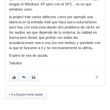
tengas el Windows XP pero con el SP2 .. no se que
windows uses.
la project trae varios defectos como por ejemplo una
latencia en la entrada midi que hace poco solucionaron
pero hoy con esta esta dando otro problema de clicks en
los audios asi que depende de tu sistema..la calidad es
buena pero tienes que probar con todas las
actualizaciones una a una (no son tantas) y quedarte con
la que te funcione a ti y no necesariamente la ultima..
Espero te sea de ayuda.
Saludos
« Ir a Equipo home studio