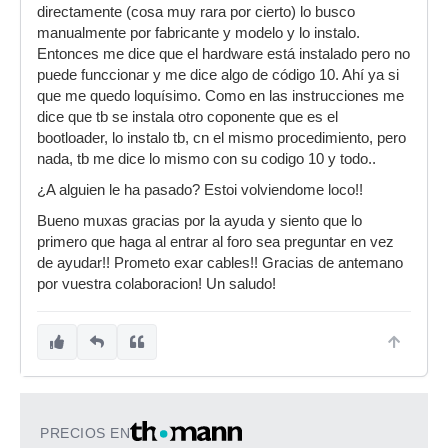
directamente (cosa muy rara por cierto) lo busco
manualmente por fabricante y modelo y lo instalo.
Entonces me dice que el hardware está instalado pero no
puede funccionar y me dice algo de código 10. Ahí ya si
que me quedo loquísimo. Como en las instrucciones me
dice que tb se instala otro coponente que es el
bootloader, lo instalo tb, cn el mismo procedimiento, pero
nada, tb me dice lo mismo con su codigo 10 y todo..
¿A alguien le ha pasado? Estoi volviendome loco!!
Bueno muxas gracias por la ayuda y siento que lo
primero que haga al entrar al foro sea preguntar en vez
de ayudar!! Prometo exar cables!! Gracias de antemano
por vuestra colaboracion! Un saludo!
PRECIOS EN