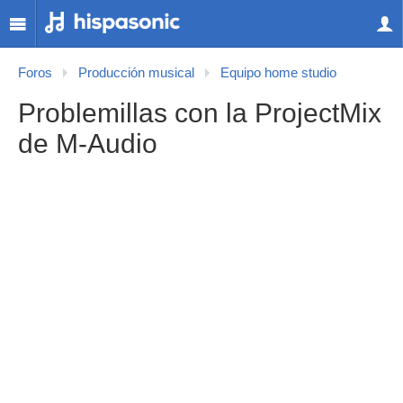
Foros
Producción musical
Equipo home studio
Problemillas con la ProjectMix
de M-Audio