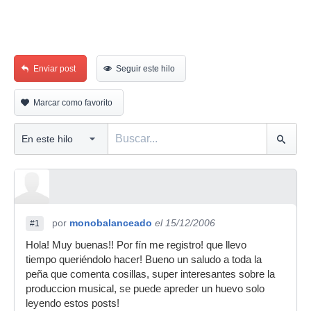
Enviar post
Seguir este hilo
Marcar como favorito
por
monobalanceado
el 15/12/2006
#1
Hola! Muy buenas!! Por fín me registro! que llevo
tiempo queriéndolo hacer! Bueno un saludo a toda la
peña que comenta cosillas, super interesantes sobre la
produccion musical, se puede apreder un huevo solo
leyendo estos posts!