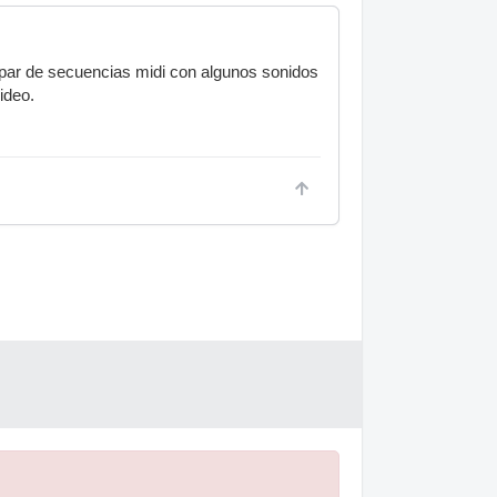
 par de secuencias midi con algunos sonidos
ideo.