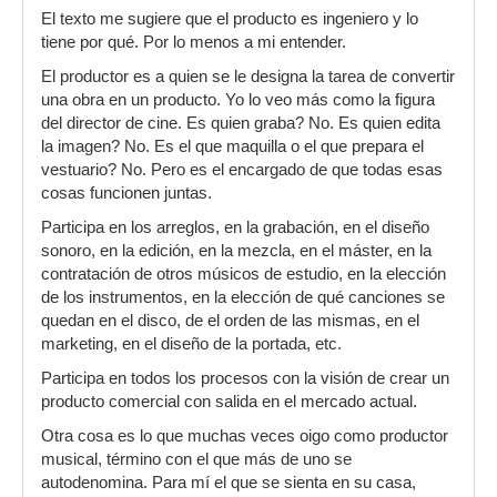
El texto me sugiere que el producto es ingeniero y lo
tiene por qué. Por lo menos a mi entender.
El productor es a quien se le designa la tarea de convertir
una obra en un producto. Yo lo veo más como la figura
del director de cine. Es quien graba? No. Es quien edita
la imagen? No. Es el que maquilla o el que prepara el
vestuario? No. Pero es el encargado de que todas esas
cosas funcionen juntas.
Participa en los arreglos, en la grabación, en el diseño
sonoro, en la edición, en la mezcla, en el máster, en la
contratación de otros músicos de estudio, en la elección
de los instrumentos, en la elección de qué canciones se
quedan en el disco, de el orden de las mismas, en el
marketing, en el diseño de la portada, etc.
Participa en todos los procesos con la visión de crear un
producto comercial con salida en el mercado actual.
Otra cosa es lo que muchas veces oigo como productor
musical, término con el que más de uno se
autodenomina. Para mí el que se sienta en su casa,