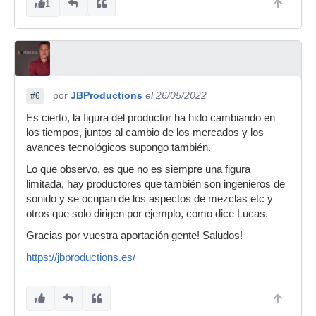
1
por
JBProductions
el 26/05/2022
#6
Es cierto, la figura del productor ha hido cambiando en
los tiempos, juntos al cambio de los mercados y los
avances tecnológicos supongo también.
Lo que observo, es que no es siempre una figura
limitada, hay productores que también son ingenieros de
sonido y se ocupan de los aspectos de mezclas etc y
otros que solo dirigen por ejemplo, como dice Lucas.
Gracias por vuestra aportación gente! Saludos!
https://jbproductions.es/