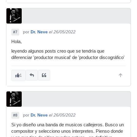
por
Dr. Neve
el 26/05/2022
#7
Hola,
leyendo algunos posts creo que se tendría que
diferenciar 'productor musical' de 'productor discográfico'
1
por
Dr. Neve
el 26/05/2022
#8
Si yo diseño una banda de musicos callejeros. Busco un
compositor y selecciono unos interpretes. Pienso donde