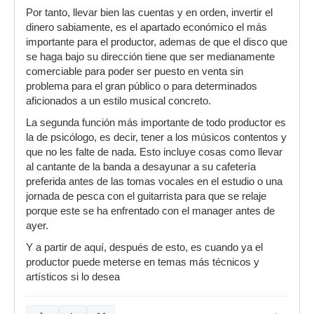
Por tanto, llevar bien las cuentas y en orden, invertir el
dinero sabiamente, es el apartado económico el más
importante para el productor, ademas de que el disco que
se haga bajo su dirección tiene que ser medianamente
comerciable para poder ser puesto en venta sin
problema para el gran público o para determinados
aficionados a un estilo musical concreto.
La segunda función más importante de todo productor es
la de psicólogo, es decir, tener a los músicos contentos y
que no les falte de nada. Esto incluye cosas como llevar
al cantante de la banda a desayunar a su cafetería
preferida antes de las tomas vocales en el estudio o una
jornada de pesca con el guitarrista para que se relaje
porque este se ha enfrentado con el manager antes de
ayer.
Y a partir de aquí, después de esto, es cuando ya el
productor puede meterse en temas más técnicos y
artísticos si lo desea