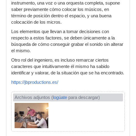
instrumento, una voz o una orquesta completa, supone
saber previamente cómo colocar los músicos, en
término de posición dentro el espacio, y una buena
colocación de los micros.
Los elementos que llevan a tomar decisiones con
respecto a estos factores, se deben únicamente a la
búsqueda de cómo conseguir grabar el sonido sin alterar
el mismo.
Otro rol del ingeniero, es incluso remarcar ciertos
caracteres que intuitivamente él mismo ha sabido
identificar y valorar, de la situación que se ha encontrado.
https://jbproductions.es/
Archivos adjuntos (
logúate
para descargar)