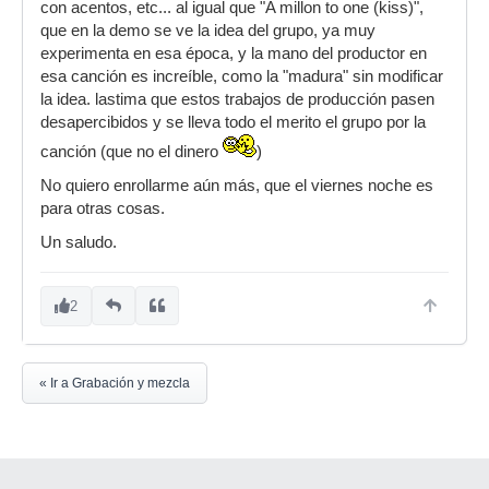
con acentos, etc... al igual que "A millon to one (kiss)",
que en la demo se ve la idea del grupo, ya muy
experimenta en esa época, y la mano del productor en
esa canción es increíble, como la "madura" sin modificar
la idea. lastima que estos trabajos de producción pasen
desapercibidos y se lleva todo el merito el grupo por la
canción (que no el dinero
)
No quiero enrollarme aún más, que el viernes noche es
para otras cosas.
Un saludo.
2
« Ir a Grabación y mezcla