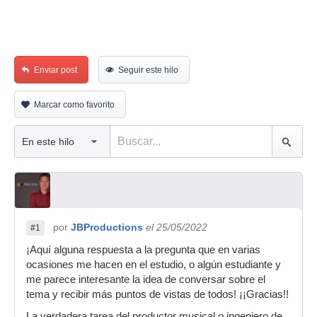
Enviar post
Seguir este hilo
Marcar como favorito
por
JBProductions
el 25/05/2022
#1
¡Aquí alguna respuesta a la pregunta que en varias
ocasiones me hacen en el estudio, o algún estudiante y
me parece interesante la idea de conversar sobre el
tema y recibir más puntos de vistas de todos! ¡¡Gracias!!
La verdadera tarea del productor musical o ingeniero de