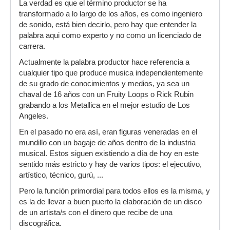
La verdad es que el término productor se ha
transformado a lo largo de los años, es como ingeniero
de sonido, está bien decirlo, pero hay que entender la
palabra aqui como experto y no como un licenciado de
carrera.
Actualmente la palabra productor hace referencia a
cualquier tipo que produce musica independientemente
de su grado de conocimientos y medios, ya sea un
chaval de 16 años con un Fruity Loops o Rick Rubin
grabando a los Metallica en el mejor estudio de Los
Angeles.
En el pasado no era así, eran figuras veneradas en el
mundillo con un bagaje de años dentro de la industria
musical. Estos siguen existiendo a día de hoy en este
sentido más estricto y hay de varios tipos: el ejecutivo,
artístico, técnico, gurú, ...
Pero la función primordial para todos ellos es la misma, y
es la de llevar a buen puerto la elaboración de un disco
de un artista/s con el dinero que recibe de una
discográfica.