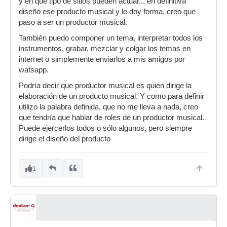
y en que tipo de sitios pueden actuar... en definitiva
diseño ese producto musical y le doy forma, creo que
paso a ser un productor musical.
También puedo componer un tema, interpretar todos los
instrumentos, grabar, mezclar y colgar los temas en
internet o simplemente enviarlos a mis amigos por
watsapp.
Podría decir que productor musical es quien dirige la
elaboración de un producto musical. Y como para definir
utilizo la palabra definida, que no me lleva a nada, creo
que tendría que hablar de roles de un productor musical.
Puede ejercerlos todos o sólo algunos, pero siempre
dirige el diseño del producto
1