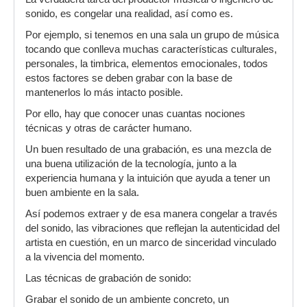
sonido, es congelar una realidad, así como es.
Por ejemplo, si tenemos en una sala un grupo de música
tocando que conlleva muchas características culturales,
personales, la timbrica, elementos emocionales, todos
estos factores se deben grabar con la base de
mantenerlos lo más intacto posible.
Por ello, hay que conocer unas cuantas nociones
técnicas y otras de carácter humano.
Un buen resultado de una grabación, es una mezcla de
una buena utilización de la tecnología, junto a la
experiencia humana y la intuición que ayuda a tener un
buen ambiente en la sala.
Así podemos extraer y de esa manera congelar a través
del sonido, las vibraciones que reflejan la autenticidad del
artista en cuestión, en un marco de sinceridad vinculado
a la vivencia del momento.
Las técnicas de grabación de sonido:
Grabar el sonido de un ambiente concreto, un