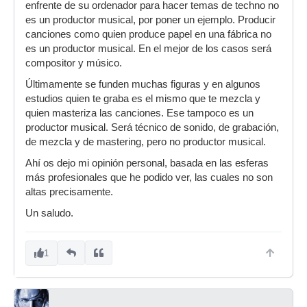
enfrente de su ordenador para hacer temas de techno no
es un productor musical, por poner un ejemplo. Producir
canciones como quien produce papel en una fábrica no
es un productor musical. En el mejor de los casos será
compositor y músico.
Últimamente se funden muchas figuras y en algunos
estudios quien te graba es el mismo que te mezcla y
quien masteriza las canciones. Ese tampoco es un
productor musical. Será técnico de sonido, de grabación,
de mezcla y de mastering, pero no productor musical.
Ahí os dejo mi opinión personal, basada en las esferas
más profesionales que he podido ver, las cuales no son
altas precisamente.
Un saludo.
1