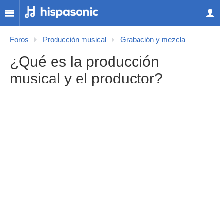
Foros
Producción musical
Grabación y mezcla
¿Qué es la producción
musical y el productor?