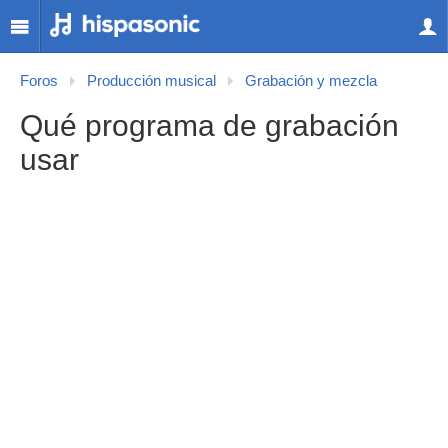
Foros
Producción musical
Grabación y mezcla
Qué programa de grabación
usar