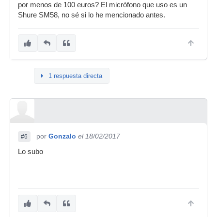
por menos de 100 euros? El micrófono que uso es un
Shure SM58, no sé si lo he mencionado antes.
1 respuesta directa
por
Gonzalo
el 18/02/2017
#6
Lo subo