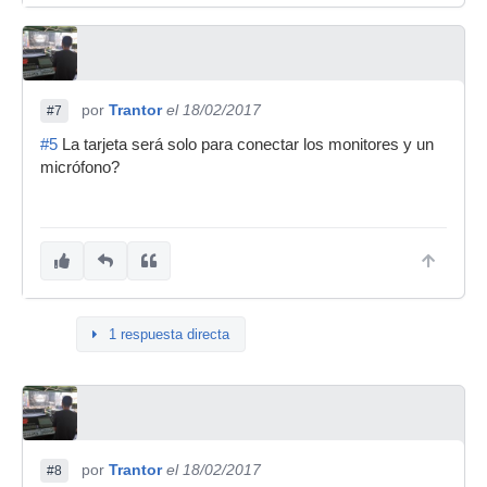
por
Trantor
el 18/02/2017
#7
#5
La tarjeta será solo para conectar los monitores y un
micrófono?
1 respuesta directa
por
Trantor
el 18/02/2017
#8