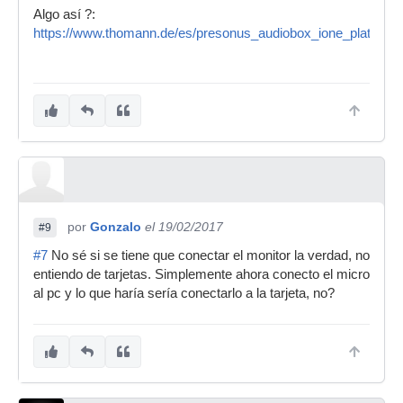
Algo así ?:
https://www.thomann.de/es/presonus_audiobox_ione_platinum
por
Gonzalo
el 19/02/2017
#9
#7
No sé si se tiene que conectar el monitor la verdad, no
entiendo de tarjetas. Simplemente ahora conecto el micro
al pc y lo que haría sería conectarlo a la tarjeta, no?