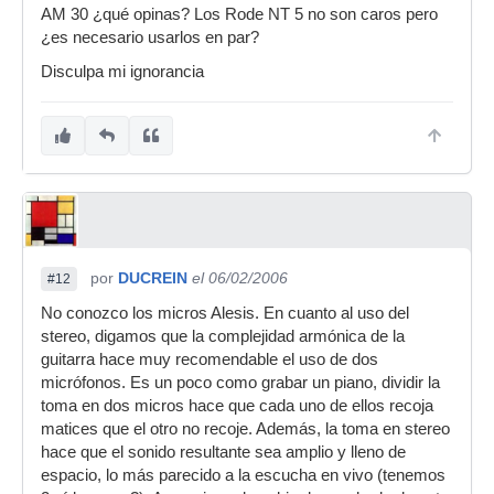
AM 30 ¿qué opinas? Los Rode NT 5 no son caros pero
¿es necesario usarlos en par?
Disculpa mi ignorancia
por
DUCREIN
el 06/02/2006
#12
No conozco los micros Alesis. En cuanto al uso del
stereo, digamos que la complejidad armónica de la
guitarra hace muy recomendable el uso de dos
micrófonos. Es un poco como grabar un piano, dividir la
toma en dos micros hace que cada uno de ellos recoja
matices que el otro no recoje. Además, la toma en stereo
hace que el sonido resultante sea amplio y lleno de
espacio, lo más parecido a la escucha en vivo (tenemos