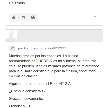
Un saludo
por
franciscogil
el 06/02/2006
#7
Muchas gracias por los consejos. La página
recomendada pr DUCREIN es muy buena. Mi pregunta
es si se pueden usar los mismos patrones de microfoneo
para la guitarra acústica que para la clásica, sobre todo
en música clásica.
Alguien me recomendo el Rode NT 2-A.
¿Cómo lo considerais?
Gracias nuevamente.
Francisco Gil