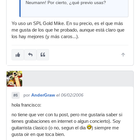
Neumann! Por cierto, ¿qué previo usas?
Yo uso un SPL Gold Mike. En su precio, es el que más
me gusta de los que he probado, aunque está claro que
los hay mejores (y más caros...).
por
AnderGraw
el 06/02/2006
#6
hola francisco:
no tiene que ver con tu post, pero me gustaria saber si
tienes grabaciones en internet o algun concierto). Soy
guitarrista clasico (o no, segun el dia
) siempre me
gusta oir en que toca bien.