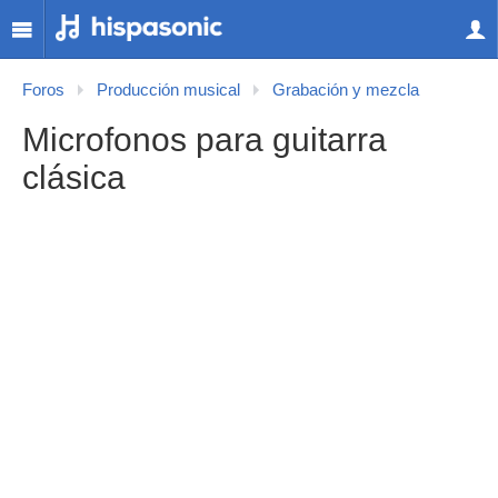
Foros
Producción musical
Grabación y mezcla
Microfonos para guitarra
clásica