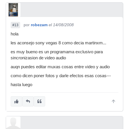
por
robezam
el 14/08/2008
#13
hola
les aconsejo sony vegas 8 como decia martinxm...
es muy bueno es un programama exclusivo para
sincronizasion de video audio
auqn puedes editar muxas cosas entre video y audio
como dicen poner fotos y darle efectos esas cosas---
hasta luego