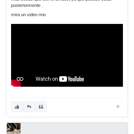
posteriormente .
mira un video mio