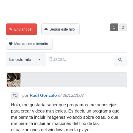
1
2
Enviar post
Seguir este hilo
Marcar como favorito
por
Raúl Gonzalo
el 28/12/2007
#1
Hola, me gustaría saber que programas me aconsejáis
para crear videos musicales. Es decir, un programa que
me permita incluir imágenes volando sobre otras, o que
me permita incluir animaciones del tipo de las
ecualizaciones del windows media player...