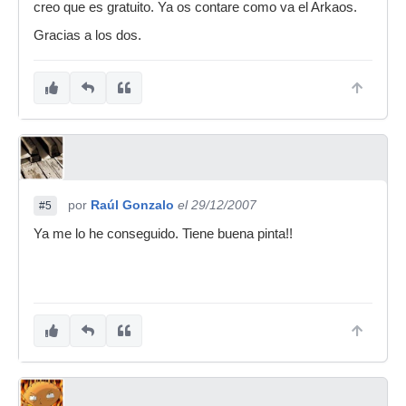
creo que es gratuito. Ya os contare como va el Arkaos.
Gracias a los dos.
por
Raúl Gonzalo
el 29/12/2007
#5
Ya me lo he conseguido. Tiene buena pinta!!