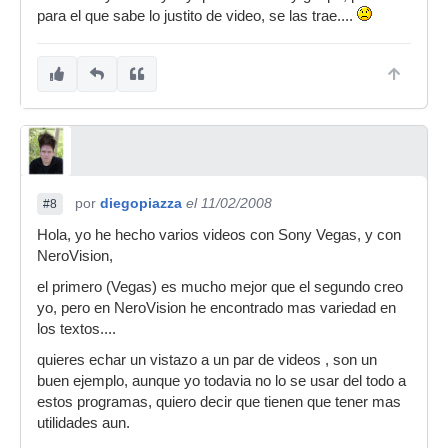
para el que sabe lo justito de video, se las trae....
por
diegopiazza
el 11/02/2008
#8
Hola, yo he hecho varios videos con Sony Vegas, y con
NeroVision,
el primero (Vegas) es mucho mejor que el segundo creo
yo, pero en NeroVision he encontrado mas variedad en
los textos....
quieres echar un vistazo a un par de videos , son un
buen ejemplo, aunque yo todavia no lo se usar del todo a
estos programas, quiero decir que tienen que tener mas
utilidades aun.