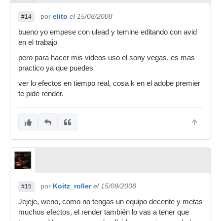
por
elito
el 15/08/2008
#14
bueno yo empese con ulead y temine editando con avid
en el trabajo
pero para hacer mis videos uso el sony vegas, es mas
practico ya que puedes
ver lo efectos en tiempo real, cosa k en el adobe premier
te pide render.
por
Koitz_roller
el 15/09/2008
#15
Jejeje, weno, como no tengas un equipo decente y metas
muchos efectos, el render también lo vas a tener que