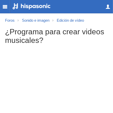
Foros
Sonido e imagen
Edición de vídeo
¿Programa para crear videos
musicales?