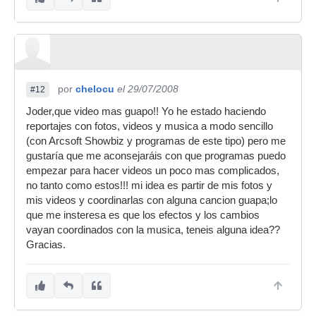
por
chelocu
el 29/07/2008
#12
Joder,que video mas guapo!! Yo he estado haciendo
reportajes con fotos, videos y musica a modo sencillo
(con Arcsoft Showbiz y programas de este tipo) pero me
gustaría que me aconsejaráis con que programas puedo
empezar para hacer videos un poco mas complicados,
no tanto como estos!!! mi idea es partir de mis fotos y
mis videos y coordinarlas con alguna cancion guapa;lo
que me insteresa es que los efectos y los cambios
vayan coordinados con la musica, teneis alguna idea??
Gracias.