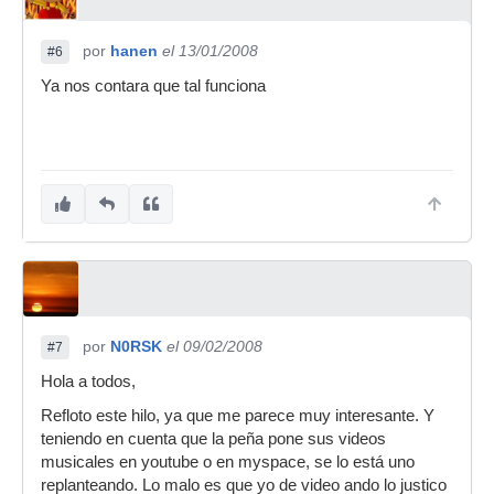
por
hanen
el 13/01/2008
#6
Ya nos contara que tal funciona
por
N0RSK
el 09/02/2008
#7
Hola a todos,
Refloto este hilo, ya que me parece muy interesante. Y
teniendo en cuenta que la peña pone sus videos
musicales en youtube o en myspace, se lo está uno
replanteando. Lo malo es que yo de video ando lo justico