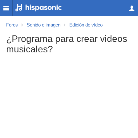
Foros
Sonido e imagen
Edición de vídeo
¿Programa para crear videos
musicales?