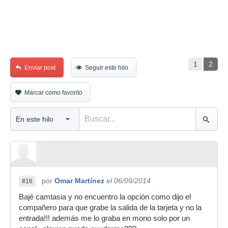
1
2
Enviar post
Seguir este hilo
Marcar como favorito
por
Omar Martínez
el 06/09/2014
#16
Bajé camtasia y no encuentro la opción como dijo el
compañero para que grabe la salida de la tarjeta y no la
entrada!!! además me lo graba en mono solo por un