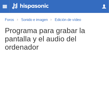
Foros
Sonido e imagen
Edición de vídeo
Programa para grabar la
pantalla y el audio del
ordenador