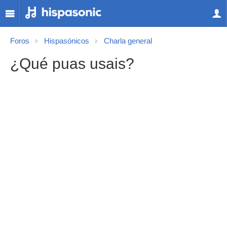
Foros
Hispasónicos
Charla general
¿Qué puas usais?