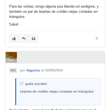
Para las visitas, tengo alguna púa blanda sin pedigree, y
también un par de tarjetas de crédito viejas cortadas en
triángulos.
Salud
por
Xagutxo
el 30/09/2004
#20
quike escribió:
tarjetas de crédito viejas cortadas en triángulos.