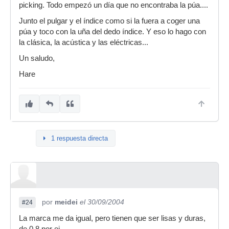
picking. Todo empezó un día que no encontraba la púa....
Junto el pulgar y el índice como si la fuera a coger una
púa y toco con la uña del dedo índice. Y eso lo hago con
la clásica, la acústica y las eléctricas...
Un saludo,
Hare
1 respuesta directa
por
meidei
el 30/09/2004
#24
La marca me da igual, pero tienen que ser lisas y duras,