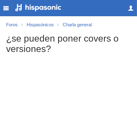
Foros
Hispasónicos
Charla general
¿se pueden poner covers o
versiones?