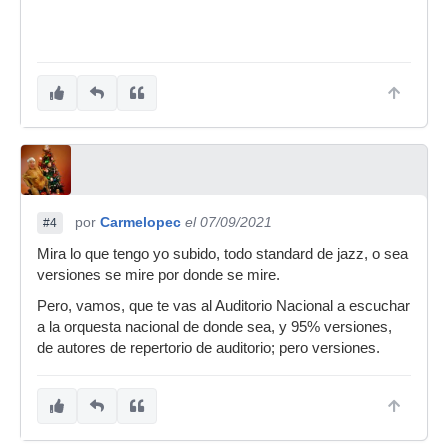
por
Carmelopec
el 07/09/2021
#4
Mira lo que tengo yo subido, todo standard de jazz, o sea
versiones se mire por donde se mire.
Pero, vamos, que te vas al Auditorio Nacional a escuchar
a la orquesta nacional de donde sea, y 95% versiones,
de autores de repertorio de auditorio; pero versiones.