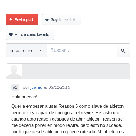
Enviar post
Seguir este hilo
Marcar como favorito
por
jcamu
el 09/11/2016
#1
Hola buenas!
Quería empezar a usar Reason 5 como slave de ableton
pero no soy capaz de configurar el rewire. He visto que
cuando abro reason despues de abrir ableton, reason se
me debería poner en modo rewire, pero esto no sucede,
por lo que desde ableton no puede rutearlo. Mi ableton es