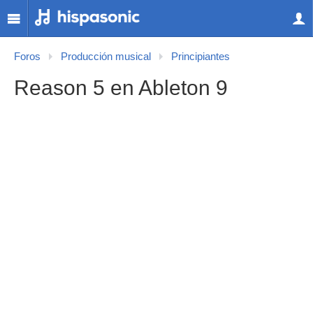
Foros
Producción musical
Principiantes
Reason 5 en Ableton 9