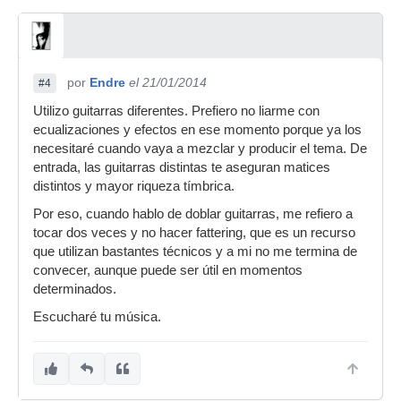
por
Endre
el 21/01/2014
#4
Utilizo guitarras diferentes. Prefiero no liarme con
ecualizaciones y efectos en ese momento porque ya los
necesitaré cuando vaya a mezclar y producir el tema. De
entrada, las guitarras distintas te aseguran matices
distintos y mayor riqueza tímbrica.
Por eso, cuando hablo de doblar guitarras, me refiero a
tocar dos veces y no hacer fattering, que es un recurso
que utilizan bastantes técnicos y a mi no me termina de
convecer, aunque puede ser útil en momentos
determinados.
Escucharé tu música.