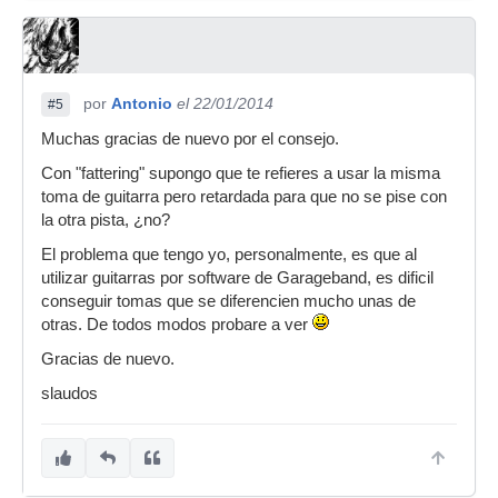
por
Antonio
el 22/01/2014
#5
Muchas gracias de nuevo por el consejo.
Con "fattering" supongo que te refieres a usar la misma
toma de guitarra pero retardada para que no se pise con
la otra pista, ¿no?
El problema que tengo yo, personalmente, es que al
utilizar guitarras por software de Garageband, es dificil
conseguir tomas que se diferencien mucho unas de
otras. De todos modos probare a ver
Gracias de nuevo.
slaudos