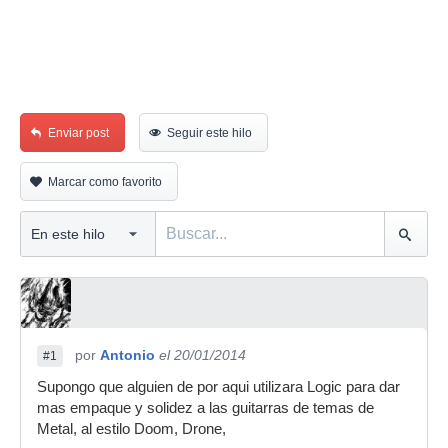
Enviar post
Seguir este hilo
Marcar como favorito
por
Antonio
el 20/01/2014
#1
Supongo que alguien de por aqui utilizara Logic para dar
mas empaque y solidez a las guitarras de temas de
Metal, al estilo Doom, Drone,