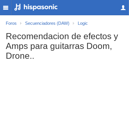
Foros
Secuenciadores (DAW)
Logic
Recomendacion de efectos y
Amps para guitarras Doom,
Drone..