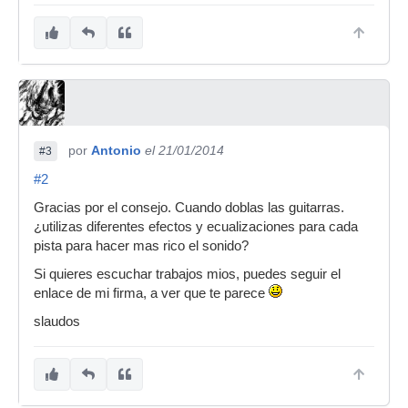
por
Antonio
el 21/01/2014
#3
#2
Gracias por el consejo. Cuando doblas las guitarras.
¿utilizas diferentes efectos y ecualizaciones para cada
pista para hacer mas rico el sonido?
Si quieres escuchar trabajos mios, puedes seguir el
enlace de mi firma, a ver que te parece
slaudos