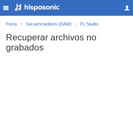
Foros
Secuenciadores (DAW)
FL Studio
Recuperar archivos no
grabados