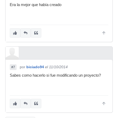
Era la mejor que había creado
por
biciado94
el 11/10/2014
#7
Sabes como hacerlo si fue modificando un proyecto?