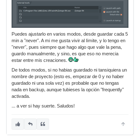
Puedes ajustarlo en varios modos, desde guardar cada 5
min a "never". A mi me gusta vivir al límite, y lo tengo en
"never", pues siempre que hago algo que vale la pena,
guardo manualmente, y sino, es que eso no merecia
estar entre mis creaciones.
De todos modos, si no habias guardado ni tansiquiera un
nombre de proyecto (esto es, empezar de 0 y no haber
guardado ni una sola vez) es probable que no tengas
nada en backup, aunque tubieses la opción "frequently"
activada.
... a ver si hay suerte. Saludos!