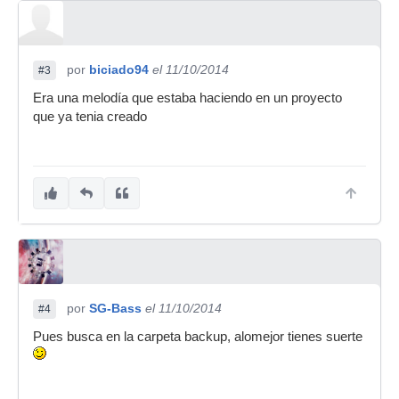
por
biciado94
el 11/10/2014
#3
Era una melodía que estaba haciendo en un proyecto
que ya tenia creado
por
SG-Bass
el 11/10/2014
#4
Pues busca en la carpeta backup, alomejor tienes suerte