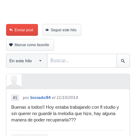
Enviar post
Seguir este hilo
Marcar como favorito
por
biciado94
el 11/10/2014
#1
Buenas a todos!! Hoy estaba trabajando con fl studio y
sin querer no guardé la melodía que hize, hay alguna
manera de poder recuperarla???