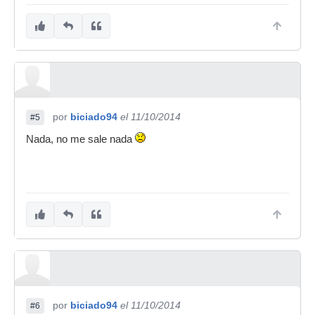
por
biciado94
el 11/10/2014
#5
Nada, no me sale nada
por
biciado94
el 11/10/2014
#6