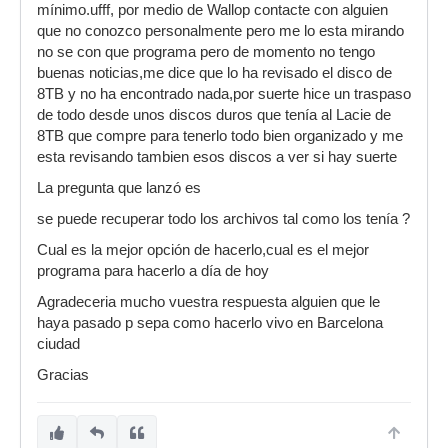
mínimo.ufff, por medio de Wallop contacte con alguien
que no conozco personalmente pero me lo esta mirando
no se con que programa pero de momento no tengo
buenas noticias,me dice que lo ha revisado el disco de
8TB y no ha encontrado nada,por suerte hice un traspaso
de todo desde unos discos duros que tenía al Lacie de
8TB que compre para tenerlo todo bien organizado y me
esta revisando tambien esos discos a ver si hay suerte
La pregunta que lanzó es
se puede recuperar todo los archivos tal como los tenía ?
Cual es la mejor opción de hacerlo,cual es el mejor
programa para hacerlo a día de hoy
Agradeceria mucho vuestra respuesta alguien que le
haya pasado p sepa como hacerlo vivo en Barcelona
ciudad
Gracias