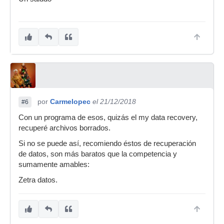
por
Carmelopec
el 21/12/2018
#6
Con un programa de esos, quizás el my data recovery,
recuperé archivos borrados.
Si no se puede así, recomiendo éstos de recuperación
de datos, son más baratos que la competencia y
sumamente amables:
Zetra datos.