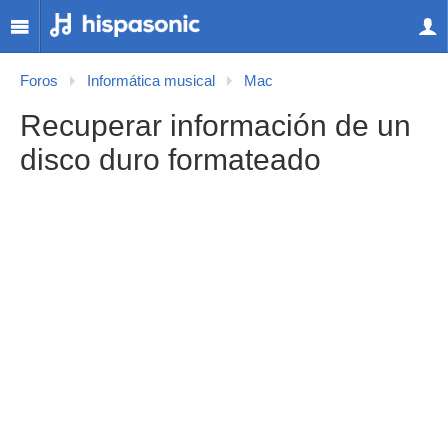
Foros
Informática musical
Mac
Recuperar información de un
disco duro formateado