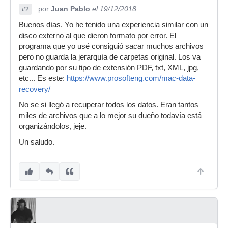
por
Juan Pablo
el 19/12/2018
#2
Buenos días. Yo he tenido una experiencia similar con un
disco externo al que dieron formato por error. El
programa que yo usé consiguió sacar muchos archivos
pero no guarda la jerarquía de carpetas original. Los va
guardando por su tipo de extensión PDF, txt, XML, jpg,
etc... Es este:
https://www.prosofteng.com/mac-data-
recovery/
No se si llegó a recuperar todos los datos. Eran tantos
miles de archivos que a lo mejor su dueño todavía está
organizándolos, jeje.
Un saludo.