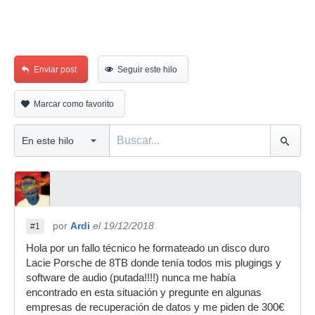
Enviar post
Seguir este hilo
Marcar como favorito
por
Ardi
el 19/12/2018
#1
Hola por un fallo técnico he formateado un disco duro
Lacie Porsche de 8TB donde tenía todos mis plugings y
software de audio (putada!!!!) nunca me había
encontrado en esta situación y pregunte en algunas
empresas de recuperación de datos y me piden de 300€