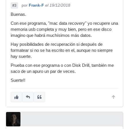
por
Frank-F
el 19/12/2018
#3
Buenas.
Con ese programa, "mac data recovery" yo recupere una
memoria usb completa y muy bien, pero en ese disco
imagino que habrá muchísimos más datos.
Hay posibilidades de recuperación si después de
formatear si no se ha escrito en el, aunque no siempre
hay suerte.
Prueba con ese programa o con Disk Drill, también me
saco de un apuro un par de veces.
Suerte!!