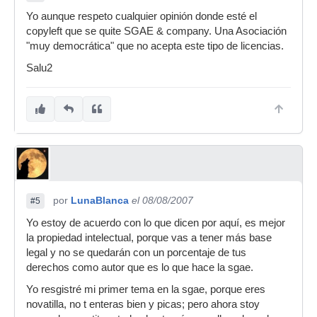
Yo aunque respeto cualquier opinión donde esté el
copyleft que se quite SGAE & company. Una Asociación
"muy democrática" que no acepta este tipo de licencias.
Salu2
por
LunaBlanca
el 08/08/2007
#5
Yo estoy de acuerdo con lo que dicen por aquí, es mejor
la propiedad intelectual, porque vas a tener más base
legal y no se quedarán con un porcentaje de tus
derechos como autor que es lo que hace la sgae.
Yo resgistré mi primer tema en la sgae, porque eres
novatilla, no t enteras bien y picas; pero ahora stoy