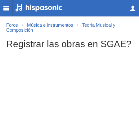
Foros
Música e instrumentos
Teoría Musical y
Composición
Registrar las obras en SGAE?