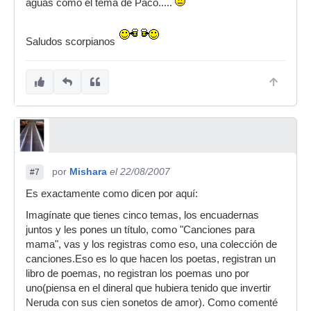
aguas como el tema de Paco.....
Saludos scorpianos
por
Mishara
el 22/08/2007
#7
Es exactamente como dicen por aquí:
Imagínate que tienes cinco temas, los encuadernas
juntos y les pones un título, como "Canciones para
mama", vas y los registras como eso, una colección de
canciones.Eso es lo que hacen los poetas, registran un
libro de poemas, no registran los poemas uno por
uno(piensa en el dineral que hubiera tenido que invertir
Neruda con sus cien sonetos de amor). Como comenté