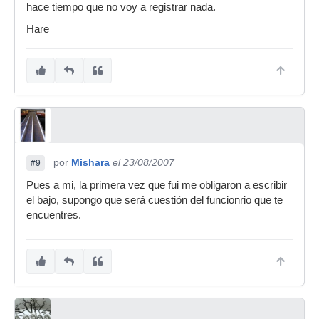
hace tiempo que no voy a registrar nada.
Hare
por
Mishara
el 23/08/2007
#9
Pues a mi, la primera vez que fui me obligaron a escribir
el bajo, supongo que será cuestión del funcionrio que te
encuentres.