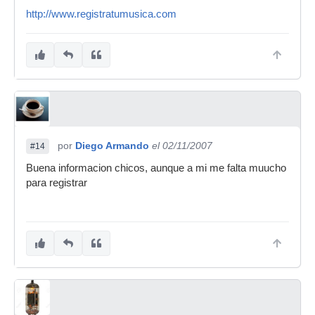
http://www.registratumusica.com
por
Diego Armando
el 02/11/2007
#14
Buena informacion chicos, aunque a mi me falta muucho
para registrar