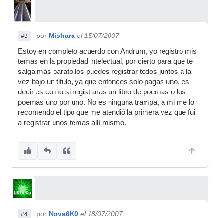
por
Mishara
el 15/07/2007
#3
Estoy en completo acuerdo con Andrum, yo registro mis
temas en la propiedad intelectual, por cierto para que te
salga más barato los puedes registrar todos juntos a la
vez bajo un titulo, ya que entonces solo pagas uno, es
decir es como si registraras un libro de poemas o los
poemas uno por uno. No es ninguna trampa, a mi me lo
recomendo el tipo que me atendió la primera vez que fui
a registrar unos temas allí mismo.
por
Nova6K0
el 18/07/2007
#4