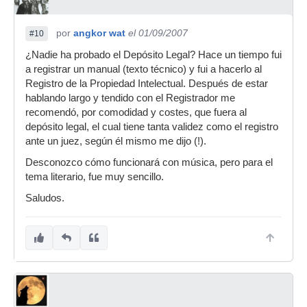
por
angkor wat
el 01/09/2007
#10
¿Nadie ha probado el Depósito Legal? Hace un tiempo fui
a registrar un manual (texto técnico) y fui a hacerlo al
Registro de la Propiedad Intelectual. Después de estar
hablando largo y tendido con el Registrador me
recomendó, por comodidad y costes, que fuera al
depósito legal, el cual tiene tanta validez como el registro
ante un juez, según él mismo me dijo (!).
Desconozco cómo funcionará con música, pero para el
tema literario, fue muy sencillo.
Saludos.