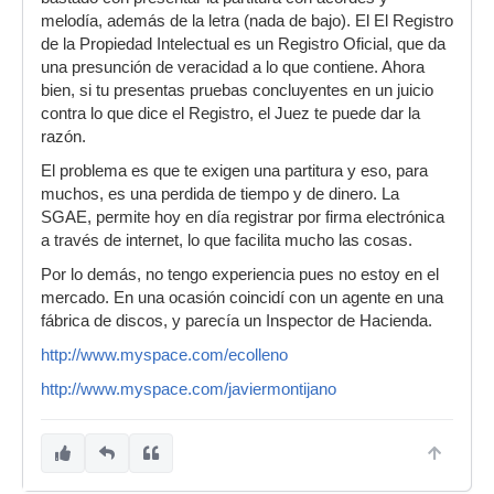
melodía, además de la letra (nada de bajo). El El Registro
de la Propiedad Intelectual es un Registro Oficial, que da
una presunción de veracidad a lo que contiene. Ahora
bien, si tu presentas pruebas concluyentes en un juicio
contra lo que dice el Registro, el Juez te puede dar la
razón.
El problema es que te exigen una partitura y eso, para
muchos, es una perdida de tiempo y de dinero. La
SGAE, permite hoy en día registrar por firma electrónica
a través de internet, lo que facilita mucho las cosas.
Por lo demás, no tengo experiencia pues no estoy en el
mercado. En una ocasión coincidí con un agente en una
fábrica de discos, y parecía un Inspector de Hacienda.
http://www.myspace.com/ecolleno
http://www.myspace.com/javiermontijano