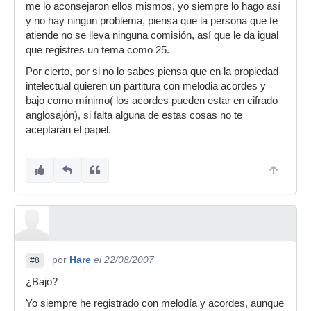
me lo aconsejaron ellos mismos, yo siempre lo hago así
y no hay ningun problema, piensa que la persona que te
atiende no se lleva ninguna comisión, así que le da igual
que registres un tema como 25.
Por cierto, por si no lo sabes piensa que en la propiedad
intelectual quieren un partitura con melodia acordes y
bajo como mínimo( los acordes pueden estar en cifrado
anglosajón), si falta alguna de estas cosas no te
aceptarán el papel.
por
Hare
el 22/08/2007
#8
¿Bajo?
Yo siempre he registrado con melodía y acordes, aunque