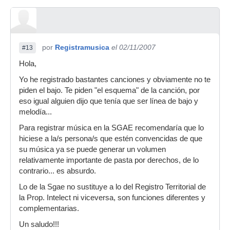
por
Registramusica
el 02/11/2007
#13
Hola,
Yo he registrado bastantes canciones y obviamente no te
piden el bajo. Te piden "el esquema" de la canción, por
eso igual alguien dijo que tenía que ser línea de bajo y
melodía...
Para registrar música en la SGAE recomendaría que lo
hiciese a la/s persona/s que estén convencidas de que
su música ya se puede generar un volumen
relativamente importante de pasta por derechos, de lo
contrario... es absurdo.
Lo de la Sgae no sustituye a lo del Registro Territorial de
la Prop. Intelect ni viceversa, son funciones diferentes y
complementarias.
Un saludo!!!