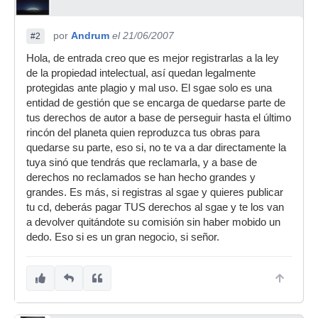
por
Andrum
el 21/06/2007
#2
Hola, de entrada creo que es mejor registrarlas a la ley
de la propiedad intelectual, así quedan legalmente
protegidas ante plagio y mal uso. El sgae solo es una
entidad de gestión que se encarga de quedarse parte de
tus derechos de autor a base de perseguir hasta el último
rincón del planeta quien reproduzca tus obras para
quedarse su parte, eso si, no te va a dar directamente la
tuya sinó que tendrás que reclamarla, y a base de
derechos no reclamados se han hecho grandes y
grandes. Es más, si registras al sgae y quieres publicar
tu cd, deberás pagar TUS derechos al sgae y te los van
a devolver quitándote su comisión sin haber mobido un
dedo. Eso si es un gran negocio, si señor.