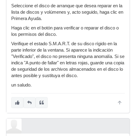
Seleccione el disco de arranque que desea reparar en la
lista de discos y volúmenes y, acto seguido, haga clic en
Primera Ayuda.
Haga clic en el botón para verificar o reparar el disco o
los permisos del disco.
Verifique el estado S.M.A.R.T. de su disco rígido en la
parte inferior de la ventana. Si aparece la indicación
"Verificado", el disco no presenta ninguna anomalía. Si se
indica "A punto de fallar" en letras rojas, guarde una copia
de seguridad de los archivos almacenados en el disco lo
antes posible y sustituya el disco.
un saludo.