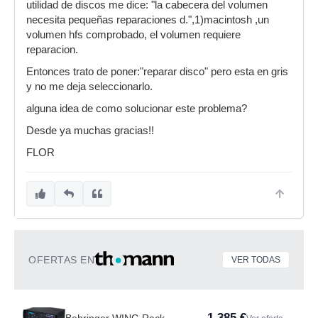
utilidad de discos me dice: "la cabecera del volumen
necesita pequeñas reparaciones d.",1)macintosh ,un
volumen hfs comprobado, el volumen requiere
reparacion.
Entonces trato de poner:"reparar disco" pero esta en gris
y no me deja seleccionarlo.
alguna idea de como solucionar este problema?
Desde ya muchas gracias!!
FLOR
OFERTAS EN
VER TODAS
1.385 €