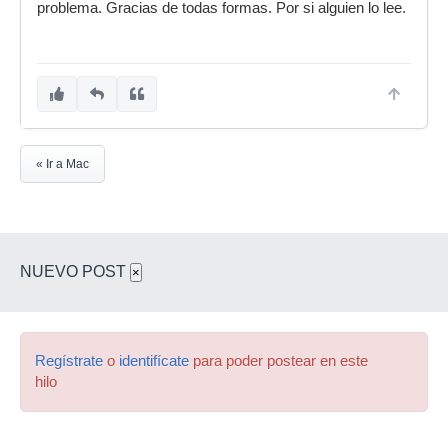
problema. Gracias de todas formas. Por si alguien lo lee.
« Ir a Mac
NUEVO POST
×
Regístrate
o
identifícate
para poder postear en este
hilo