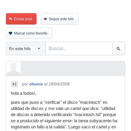
Enviar post
Seguir este hilo
Marcar como favorito
por
chunis
el 18/04/2008
#1
hola a todos!,
pues que puse a "verificar" el disco "macintoch" en
utilidad de discos y me sale un cartel que dice: "utilidad
de discos a detenido verificando "macintosh hd" porque
se a producido el siguiente error: la tarea subyacente ha
registrado un fallo a la salida". Luego saco el cartel y en