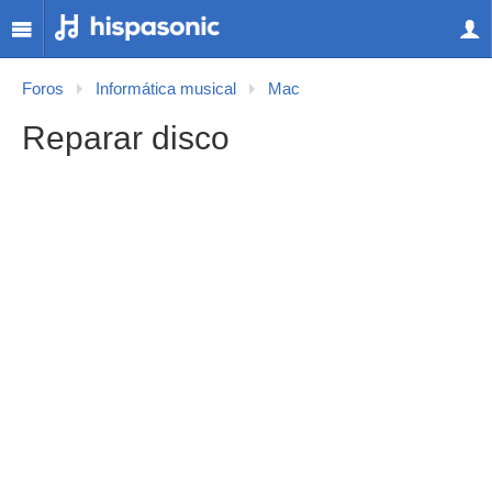
Foros
Informática musical
Mac
Reparar disco