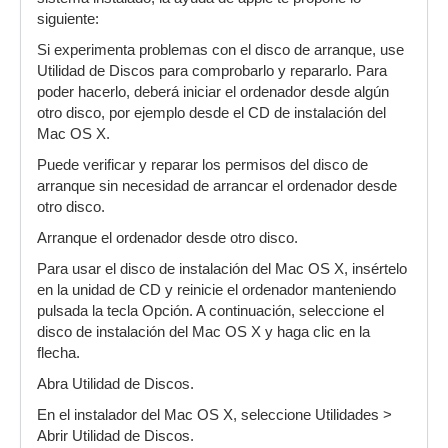
siguiente:
Si experimenta problemas con el disco de arranque, use
Utilidad de Discos para comprobarlo y repararlo. Para
poder hacerlo, deberá iniciar el ordenador desde algún
otro disco, por ejemplo desde el CD de instalación del
Mac OS X.
Puede verificar y reparar los permisos del disco de
arranque sin necesidad de arrancar el ordenador desde
otro disco.
Arranque el ordenador desde otro disco.
Para usar el disco de instalación del Mac OS X, insértelo
en la unidad de CD y reinicie el ordenador manteniendo
pulsada la tecla Opción. A continuación, seleccione el
disco de instalación del Mac OS X y haga clic en la
flecha.
Abra Utilidad de Discos.
En el instalador del Mac OS X, seleccione Utilidades >
Abrir Utilidad de Discos.