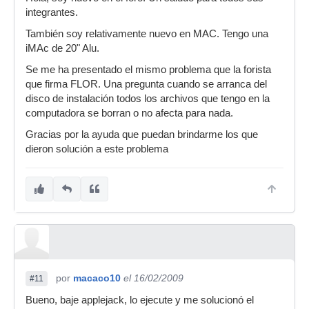
integrantes.
También soy relativamente nuevo en MAC. Tengo una
iMAc de 20" Alu.
Se me ha presentado el mismo problema que la forista
que firma FLOR. Una pregunta cuando se arranca del
disco de instalación todos los archivos que tengo en la
computadora se borran o no afecta para nada.
Gracias por la ayuda que puedan brindarme los que
dieron solución a este problema
por
macaco10
el 16/02/2009
#11
Bueno, baje applejack, lo ejecute y me solucionó el