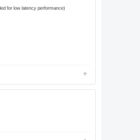
d for low latency performance)