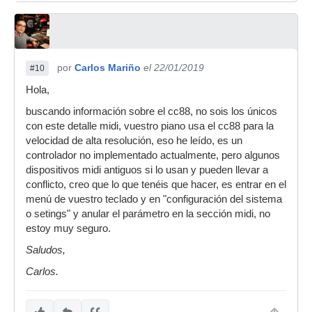
por
Carlos Mariño
el 22/01/2019
#10
Hola,
buscando información sobre el cc88, no sois los únicos
con este detalle midi, vuestro piano usa el cc88 para la
velocidad de alta resolución, eso he leído, es un
controlador no implementado actualmente, pero algunos
dispositivos midi antiguos si lo usan y pueden llevar a
conflicto, creo que lo que tenéis que hacer, es entrar en el
menú de vuestro teclado y en "configuración del sistema
o setings" y anular el parámetro en la sección midi, no
estoy muy seguro.
Saludos,
Carlos.