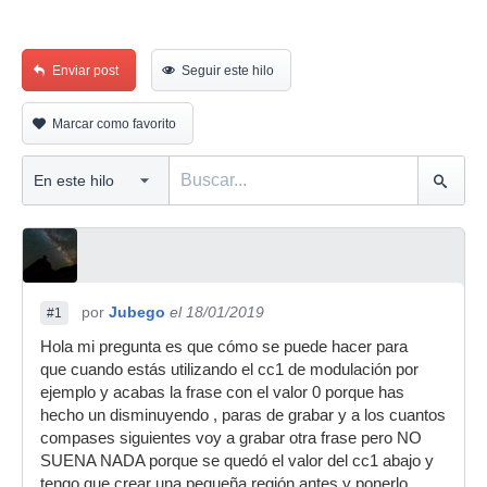
Enviar post
Seguir este hilo
Marcar como favorito
por
Jubego
el 18/01/2019
#1
Hola mi pregunta es que cómo se puede hacer para
que cuando estás utilizando el cc1 de modulación por
ejemplo y acabas la frase con el valor 0 porque has
hecho un disminuyendo , paras de grabar y a los cuantos
compases siguientes voy a grabar otra frase pero NO
SUENA NADA porque se quedó el valor del cc1 abajo y
tengo que crear una pequeña región antes y ponerlo