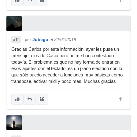
por
Jubego
el 22/01/2019
#11
Gracias Carlos por esta información, ayer les puse un
mensaje a los de Casio pero no me han contestado
todavía. El problema es que no hay forma de entrar en
esos ajustes con el teclado, es un piano electrico con lo
que sólo puedo acceder a funciones muy básicas como
transpose, activar midi y poco más. Muchas gracias