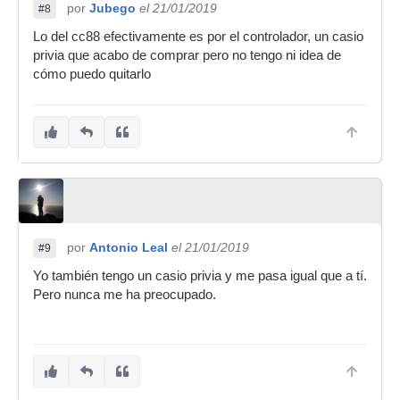
por
Jubego
el 21/01/2019
#8
Lo del cc88 efectivamente es por el controlador, un casio
privia que acabo de comprar pero no tengo ni idea de
cómo puedo quitarlo
por
Antonio Leal
el 21/01/2019
#9
Yo también tengo un casio privia y me pasa igual que a tí.
Pero nunca me ha preocupado.