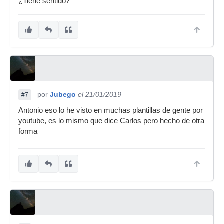
¿Tiene sentido?
por
Jubego
el 21/01/2019
#7
Antonio eso lo he visto en muchas plantillas de gente por
youtube, es lo mismo que dice Carlos pero hecho de otra
forma