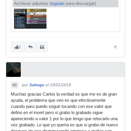
Archivos adjuntos (
logúate
para descargar)
1
por
Jubego
el 19/01/2019
#3
Muchas gracias Carlos la verdad es que me es de gran
ayuda, el problema que veo es que efectivamente
cuando paro puedo seguir tocando con ese valor que
defino en el insert pero si grabo lo grabado sigue
apareciendo a valor 1 por lo que tengo que retocarlo una
vez grabado. Lo que yo quería es que si grabo de nuevo