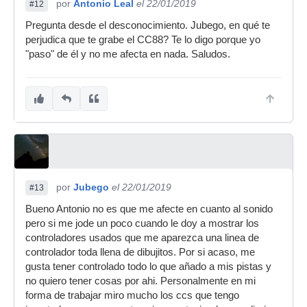
por
Antonio Leal
el 22/01/2019
#12
Pregunta desde el desconocimiento. Jubego, en qué te
perjudica que te grabe el CC88? Te lo digo porque yo
"paso" de él y no me afecta en nada. Saludos.
por
Jubego
el 22/01/2019
#13
Bueno Antonio no es que me afecte en cuanto al sonido
pero si me jode un poco cuando le doy a mostrar los
controladores usados que me aparezca una linea de
controlador toda llena de dibujitos. Por si acaso, me
gusta tener controlado todo lo que añado a mis pistas y
no quiero tener cosas por ahi. Personalmente en mi
forma de trabajar miro mucho los ccs que tengo