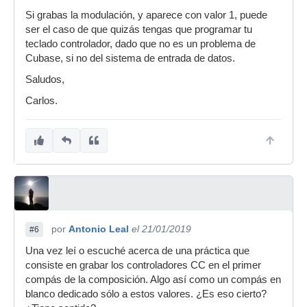
Si grabas la modulación, y aparece con valor 1, puede
ser el caso de que quizás tengas que programar tu
teclado controlador, dado que no es un problema de
Cubase, si no del sistema de entrada de datos.
Saludos,
Carlos.
por
Antonio Leal
el 21/01/2019
#6
Una vez leí o escuché acerca de una práctica que
consiste en grabar los controladores CC en el primer
compás de la composición. Algo así como un compás en
blanco dedicado sólo a estos valores. ¿Es eso cierto?