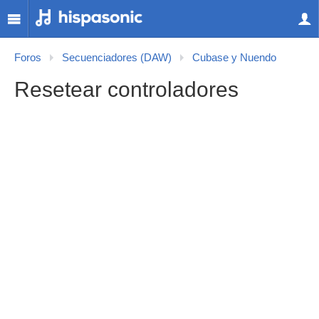
Foros
Secuenciadores (DAW)
Cubase y Nuendo
Resetear controladores