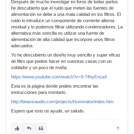
Después de mucho investigar en foros de todas partes
he descubierto que el ruido que meten las fuentes de
alimentación se debe a una mala calidad en los filtros. El
ruido lo intruduce un componente de corriente alterna
residual y lo podemos filtrar utilizando condensadores. La
alternativa más sencilla es utilizar una fuente de
alimentación de alta calidad que incorpore unos filtros
adecuados.
Yo he descubierto un diseño muy sencillo y super eficaz
de filtro que podeis hacer en vuestras casas con un
soldador y un poco de maña.
https://www.youtube.com/watch?v=9-74hyEnza4
Esta es la página donde podeis encontrar las
instrucciones para montarlo.
http://beavisaudio.com/projects/Huminator/index.htm
Espero que esto os ayude, un saludo.