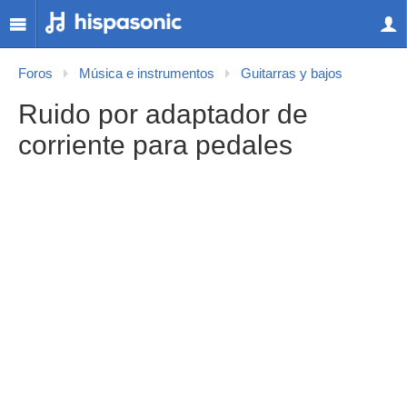
Foros
Música e instrumentos
Guitarras y bajos
Ruido por adaptador de
corriente para pedales