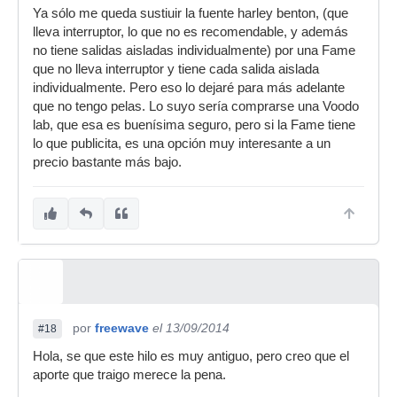
Ya sólo me queda sustiuir la fuente harley benton, (que
lleva interruptor, lo que no es recomendable, y además
no tiene salidas aisladas individualmente) por una Fame
que no lleva interruptor y tiene cada salida aislada
individualmente. Pero eso lo dejaré para más adelante
que no tengo pelas. Lo suyo sería comprarse una Voodo
lab, que esa es buenísima seguro, pero si la Fame tiene
lo que publicita, es una opción muy interesante a un
precio bastante más bajo.
por
freewave
el 13/09/2014
#18
Hola, se que este hilo es muy antiguo, pero creo que el
aporte que traigo merece la pena.