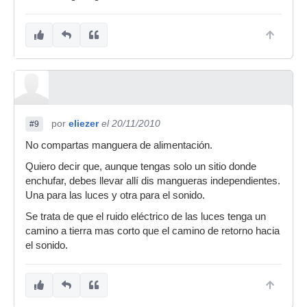
por
eliezer
el 20/11/2010
#9
No compartas manguera de alimentación.
Quiero decir que, aunque tengas solo un sitio donde
enchufar, debes llevar allí dis mangueras independientes.
Una para las luces y otra para el sonido.
Se trata de que el ruido eléctrico de las luces tenga un
camino a tierra mas corto que el camino de retorno hacia
el sonido.