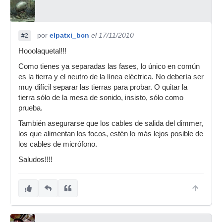
por
elpatxi_bcn
el 17/11/2010
#2
Hooolaquetal!!!
Como tienes ya separadas las fases, lo único en común
es la tierra y el neutro de la línea eléctrica. No debería ser
muy difícil separar las tierras para probar. O quitar la
tierra sólo de la mesa de sonido, insisto, sólo como
prueba.
También asegurarse que los cables de salida del dimmer,
los que alimentan los focos, estén lo más lejos posible de
los cables de micrófono.
Saludos!!!!