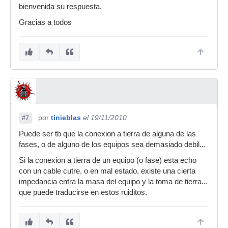
bienvenida su respuesta.
Gracias a todos
por
tinieblas
el 19/11/2010
#7
Puede ser tb que la conexion a tierra de alguna de las
fases, o de alguno de los equipos sea demasiado debil...
Si la conexion a tierra de un equipo (o fase) esta echo
con un cable cutre, o en mal estado, existe una cierta
impedancia entra la masa del equipo y la toma de tierra...
que puede traducirse en estos ruiditos.