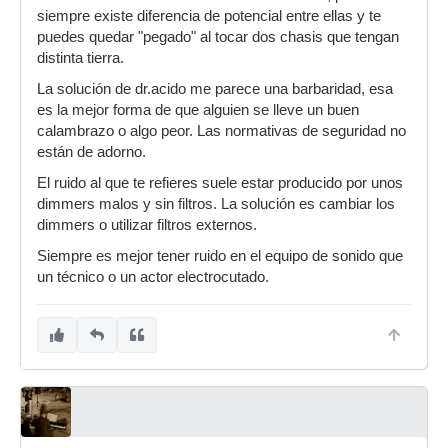
siempre existe diferencia de potencial entre ellas y te
puedes quedar "pegado" al tocar dos chasis que tengan
distinta tierra.
La solución de dr.acido me parece una barbaridad, esa
es la mejor forma de que alguien se lleve un buen
calambrazo o algo peor. Las normativas de seguridad no
están de adorno.
El ruido al que te refieres suele estar producido por unos
dimmers malos y sin filtros. La solución es cambiar los
dimmers o utilizar filtros externos.
Siempre es mejor tener ruido en el equipo de sonido que
un técnico o un actor electrocutado.