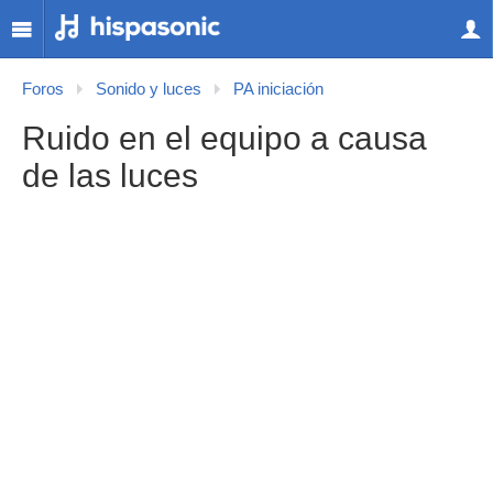
Foros
Sonido y luces
PA iniciación
Ruido en el equipo a causa
de las luces