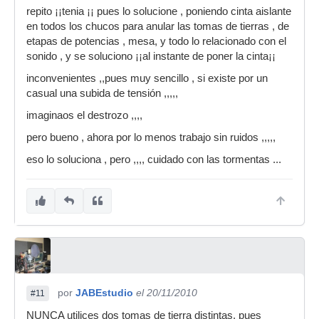
repito ¡¡tenia ¡¡ pues lo solucione , poniendo cinta aislante
en todos los chucos para anular las tomas de tierras , de
etapas de potencias , mesa, y todo lo relacionado con el
sonido , y se soluciono ¡¡al instante de poner la cinta¡¡
inconvenientes ,,pues muy sencillo , si existe por un
casual una subida de tensión ,,,,,
imaginaos el destrozo ,,,,
pero bueno , ahora por lo menos trabajo sin ruidos ,,,,,
eso lo soluciona , pero ,,,, cuidado con las tormentas ...
por
JABEstudio
el 20/11/2010
#11
NUNCA utilices dos tomas de tierra distintas, pues