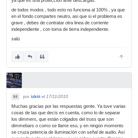
ya que es una proteccion ante descargas.
de todos modos , todo esto no funciona al 100% , ya que
en el fondo compartes neutro, asi que si el problema es
grave , debes de contratar otra linea de corriente
independiente , con toma de tierra independiente.
salù
por
izkiii
el 17/11/2010
#4
Muchas gracias por las respuestas gente. Ya tuve varias
cosas de las que decís en cuenta, como lo de separar
los dimmers, que están colgados del truss que son
dimmebars o como se llame eso, y en ningún momento
se cruza potencia de iluminación con señal de audio. Así