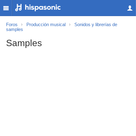
Foros
Producción musical
Sonidos y librerías de
samples
Samples