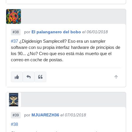
por
El palanganero del bobo
el 06/01/2018
#38
#37
¿Digidesign Samplecell? Eso era un sampler
software con su propia interfaz hardware de principios de
los 90... ¿No? Creo que eso está más muerto que el
correo en coche de postas.
por
MJUAREZH36
el 07/01/2018
#39
#38