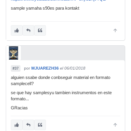
sample yamaha s90es para kontakt
por
MJUAREZH36
el 06/01/2018
#37
alguien ssabe donde conbseguir material en formato
samplecell?
se que hay samplesyu tambien instrumentos en este
formato...
GRacias