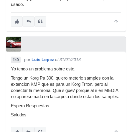
usado.
por
Luis Lopez
el 31/01/2018
#40
Yo tengo un problema sobre esto.
Tengo un Korg Pa 300, quiero meterle samples con la
extencion KMP que es para un Korg Triton, pero al
conectar la memoria, Que sigue? porque al ir en MEDIA
no aparese nada en la carpeta donde estan los samples.
Espero Respuestas.
Saludos