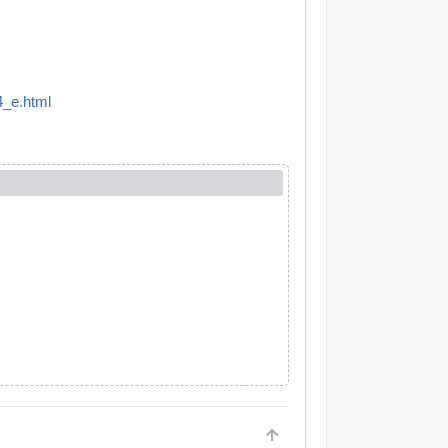
4_e.html