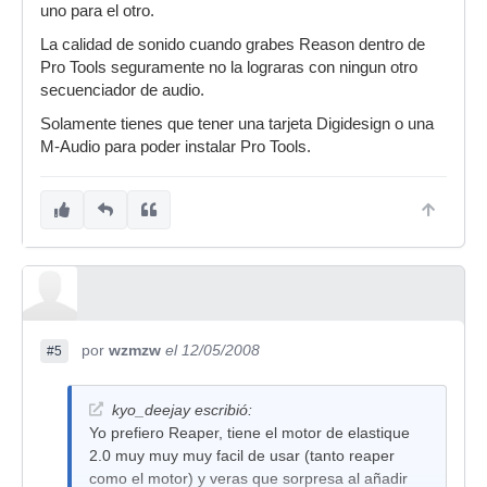
uno para el otro.
La calidad de sonido cuando grabes Reason dentro de
Pro Tools seguramente no la lograras con ningun otro
secuenciador de audio.
Solamente tienes que tener una tarjeta Digidesign o una
M-Audio para poder instalar Pro Tools.
por
wzmzw
el 12/05/2008
#5
kyo_deejay escribió:
Yo prefiero Reaper, tiene el motor de elastique
2.0 muy muy muy facil de usar (tanto reaper
como el motor) y veras que sorpresa al añadir