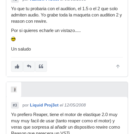
Yo que tu probaria con el audition, el 1.5 o el 2 que solo
admiten audio. Yo grabe toda la maqueta con audition 2 y
reason con rewire.
Por si quieres echarle un vistazo.....
Un saludo
por
Liquid Proj3ct
el 12/05/2008
#3
Yo prefiero Reaper, tiene el motor de elastique 2.0 muy
muy muy facil de usar (tanto reaper como el motor) y
veras que sorpresa al añadir un dispositivo rewire como
Reason que parecera un VSTi.