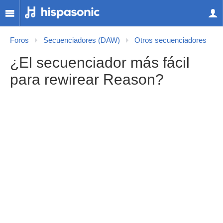
Foros
Secuenciadores (DAW)
Otros secuenciadores
¿El secuenciador más fácil
para rewirear Reason?