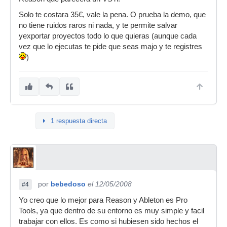
Solo te costara 35€, vale la pena. O prueba la demo, que
no tiene ruidos raros ni nada, y te permite salvar
yexportar proyectos todo lo que quieras (aunque cada
vez que lo ejecutas te pide que seas majo y te registres
)
1 respuesta directa
por
bebedoso
el 12/05/2008
#4
Yo creo que lo mejor para Reason y Ableton es Pro
Tools, ya que dentro de su entorno es muy simple y facil
trabajar con ellos. Es como si hubiesen sido hechos el