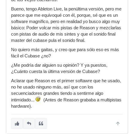
Bueno, tengo Ableton Live, la penúltima versión, pero me
parece que me equivoqué con él, porque, sé que es un
software magnífico, pero en realidad yo busco algo muy
básico: Poder volcar mis pistas de Reason y mezclarlas
con pistas de audio de mis sintes y que el sonido final
master del cubase pula el sonido final.
No quiero más gaitas, y creo que para sólo eso es más
fácil el Cubase ¿no?
¿Me podría dar alguien su opinión? Y ya puestos,
¿Cuánto cuesta la última versión de Cubase?
Aclarar que Reason es el primer softawre que he usado,
no he usado ninguno más, así que con los
secuenciadores grandes tiendo a sentirme algo
intimidado...
(Antes de Reason grababa a multipistas
hardware).