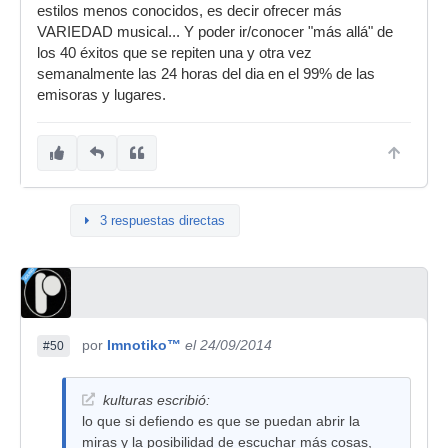
estilos menos conocidos, es decir ofrecer más
VARIEDAD musical... Y poder ir/conocer "más allá" de
los 40 éxitos que se repiten una y otra vez
semanalmente las 24 horas del dia en el 99% de las
emisoras y lugares.
3 respuestas directas
por
Imnotiko™
el 24/09/2014
#50
kulturas escribió:
lo que si defiendo es que se puedan abrir la
miras y la posibilidad de escuchar más cosas,