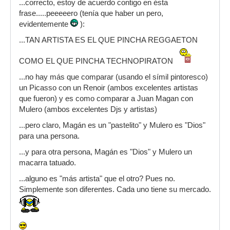
...correcto, estoy de acuerdo contigo en ésta
frase.....peeeeero (tenía que haber un pero,
evidentemente
):
...TAN ARTISTA ES EL QUE PINCHA REGGAETON
COMO EL QUE PINCHA TECHNOPIRATON
...no hay más que comparar (usando el símil pintoresco)
un Picasso con un Renoir (ambos excelentes artistas
que fueron) y es como comparar a Juan Magan con
Mulero (ambos excelentes Djs y artistas)
...pero claro, Magán es un "pastelito" y Mulero es "Dios"
para una persona.
...y para otra persona, Magán es "Dios" y Mulero un
macarra tatuado.
...alguno es "más artista" que el otro? Pues no.
Simplemente son diferentes. Cada uno tiene su mercado.