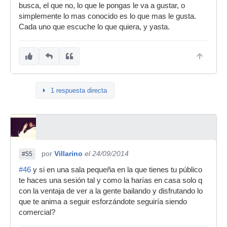
busca, el que no, lo que le pongas le va a gustar, o
simplemente lo mas conocido es lo que mas le gusta.
Cada uno que escuche lo que quiera, y yasta.
1 respuesta directa
por
Villarino
el 24/09/2014
#55
#46
y si en una sala pequeña en la que tienes tu público
te haces una sesión tal y como la harías en casa solo q
con la ventaja de ver a la gente bailando y disfrutando lo
que te anima a seguir esforzándote seguiría siendo
comercial?