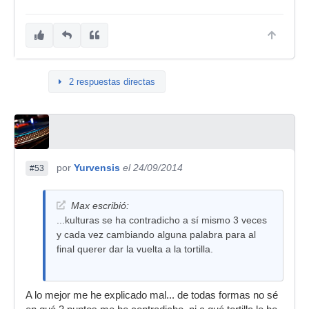
2 respuestas directas
por
Yurvensis
el 24/09/2014
#53
Max escribió:
...kulturas se ha contradicho a sí mismo 3 veces
y cada vez cambiando alguna palabra para al
final querer dar la vuelta a la tortilla.
A lo mejor me he explicado mal... de todas formas no sé