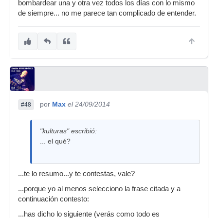
bombardear una y otra vez todos los días con lo mismo
de siempre... no me parece tan complicado de entender.
por
Max
el 24/09/2014
#48
"kulturas" escribió:
... el qué?
...te lo resumo...y te contestas, vale?
...porque yo al menos selecciono la frase citada y a
continuación contesto:
...has dicho lo siguiente (verás como todo es