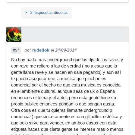
3 respuestas directas
por
rudedok
el 24/09/2014
#57
No hay nada mas underground que los djs de las raves y
con rave me refiero a las de verdad ( no a esas que la
gente llama rave y se hacen en sala pagando) y aun así
te puedo asegurar que la musica que pinchan es
comercial por el hecho de que esta musica es conocida
en el ambiente cultural, aunque seas de uk o España
reconoces el tema y el autor, pero esta gente tiene su
propio publico entonces pongan lo que pongan gusta.
Otra cosa es que tu quieras llamarte underground o
comercial ( que sinceramente es una gilipollez estética y
que solo sirve para vender, en ambos casos con esta
etiqueta haces que cierta gente se interese mas o menos