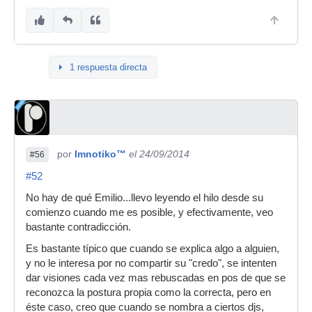
1 respuesta directa
por
Imnotiko™
el 24/09/2014
#56
#52
No hay de qué Emilio...llevo leyendo el hilo desde su
comienzo cuando me es posible, y efectivamente, veo
bastante contradicción.
Es bastante típico que cuando se explica algo a alguien,
y no le interesa por no compartir su "credo", se intenten
dar visiones cada vez mas rebuscadas en pos de que se
reconozca la postura propia como la correcta, pero en
éste caso, creo que cuando se nombra a ciertos djs,