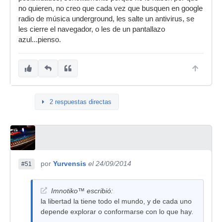
no quieren, no creo que cada vez que busquen en google
radio de música underground, les salte un antivirus, se
les cierre el navegador, o les de un pantallazo
azul...pienso.
2 respuestas directas
por
Yurvensis
el 24/09/2014
#51
Imnotiko™ escribió:
la libertad la tiene todo el mundo, y de cada uno
depende explorar o conformarse con lo que hay.