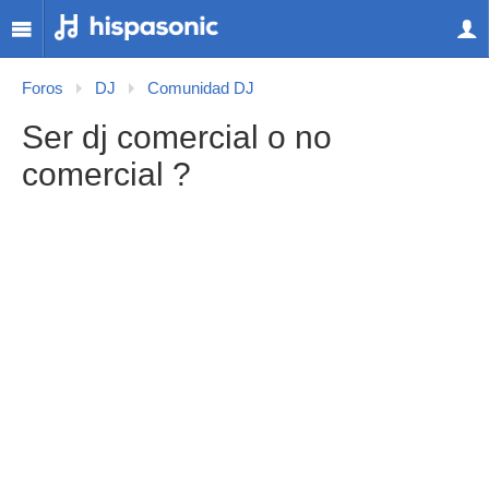
Foros
DJ
Comunidad DJ
Ser dj comercial o no
comercial ?