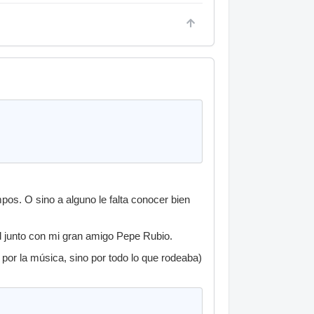
pos. O sino a alguno le falta conocer bien
d junto con mi gran amigo Pepe Rubio.
por la música, sino por todo lo que rodeaba)