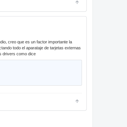
io, creo que es un factor importante la
tando todo el aparataje de tarjetas externas
tos drivers como dice