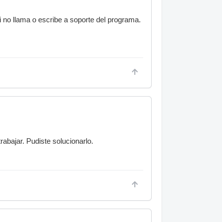
i no llama o escribe a soporte del programa.
rabajar. Pudiste solucionarlo.