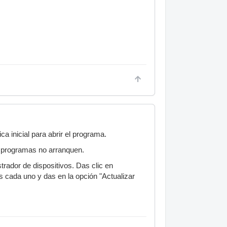
 inicial para abrir el programa.
s programas no arranquen.
rador de dispositivos. Das clic en
s cada uno y das en la opción "Actualizar