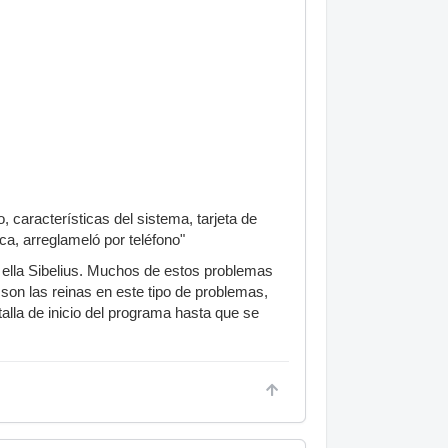
 características del sistema, tarjeta de
ca, arreglameló por teléfono"
n ella Sibelius. Muchos de estos problemas
son las reinas en este tipo de problemas,
ntalla de inicio del programa hasta que se