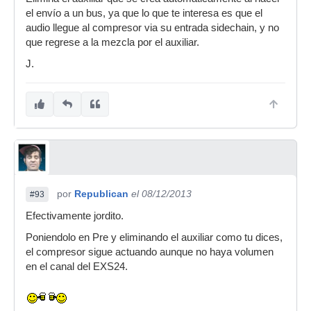
el envío a un bus, ya que lo que te interesa es que el
audio llegue al compresor via su entrada sidechain, y no
que regrese a la mezcla por el auxiliar.
J.
por
Republican
el 08/12/2013
#93
Efectivamente jordito.
Poniendolo en Pre y eliminando el auxiliar como tu dices,
el compresor sigue actuando aunque no haya volumen
en el canal del EXS24.