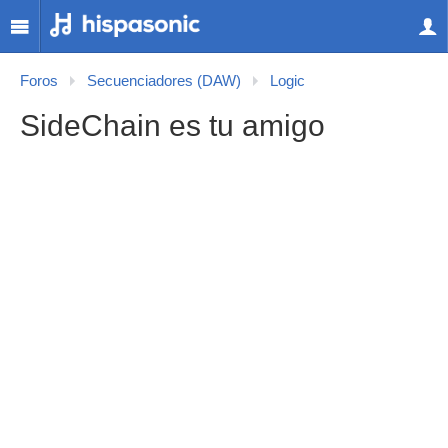
Foros
Secuenciadores (DAW)
Logic
SideChain es tu amigo