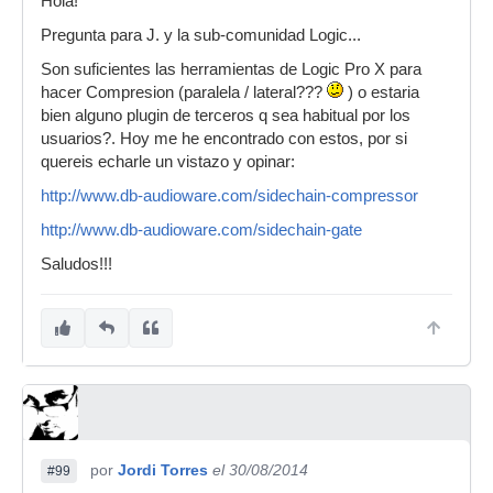
Hola!
Pregunta para J. y la sub-comunidad Logic...
Son suficientes las herramientas de Logic Pro X para
hacer Compresion (paralela / lateral???
) o estaria
bien alguno plugin de terceros q sea habitual por los
usuarios?. Hoy me he encontrado con estos, por si
quereis echarle un vistazo y opinar:
http://www.db-audioware.com/sidechain-compressor
http://www.db-audioware.com/sidechain-gate
Saludos!!!
por
Jordi Torres
el 30/08/2014
#99