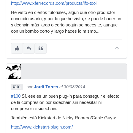
http://www.xferrecords.com/products/lfo-tool
He visto en ciertos tutoriales, algún que otro productor
conocido usarlo, y por lo que he visto, se puede hacer un
sidechain más largo o corto según se necesite, aunque
con un bombo corto y largo haces lo mismo...
por
Jordi Torres
el 30/08/2014
#101
#100
Sí, ese es un buen plug-in para conseguir el efecto
de la compresión por sidechain sin necesitar ni
compresor ni sidechain.
También está Kickstart de Nicky Romero/Cable Guys:
http://www.kickstart-plugin.com/