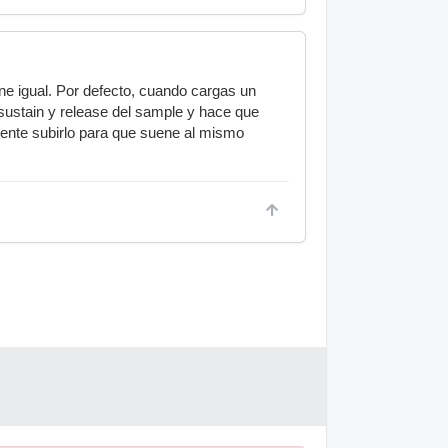
ene igual. Por defecto, cuando cargas un
sustain y release del sample y hace que
ente subirlo para que suene al mismo