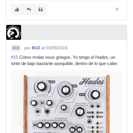
por
BUZ
el 03/09/2016
#18
#15
Cómo molan esos griegos. Yo tengo el Hades, un
sinte de bajo bastante asequible, dentro de lo que cabe: