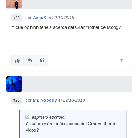
por
AvitaX
el 29/10/2018
#22
Y qué opinión tenéis acerca del Granmother de Moog?
por
Mr. Nobody
el 29/10/2018
#23
espinelo escribió:
Y qué opinión tenéis acerca del Granmother de
Moog?