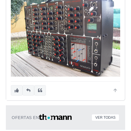
OFERTAS EN
VER TODAS