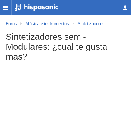
Foros
Música e instrumentos
Sintetizadores
Sintetizadores semi-
Modulares: ¿cual te gusta
mas?