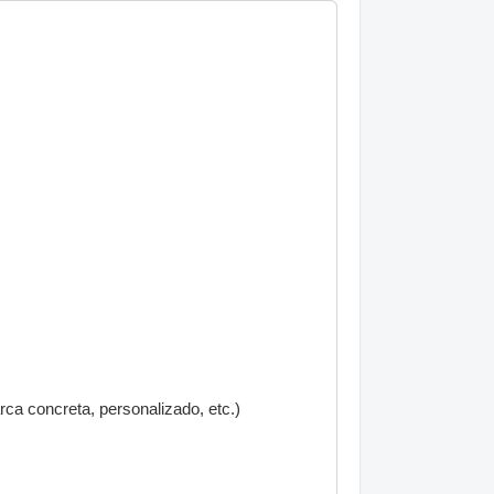
a concreta, personalizado, etc.)