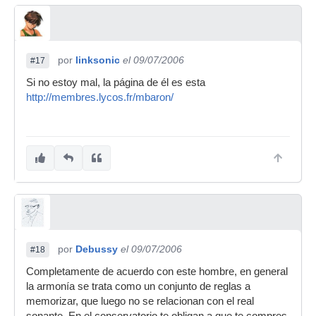
por
linksonic
el 09/07/2006
#17
Si no estoy mal, la página de él es esta
http://membres.lycos.fr/mbaron/
por
Debussy
el 09/07/2006
#18
Completamente de acuerdo con este hombre, en general
la armonía se trata como un conjunto de reglas a
memorizar, que luego no se relacionan con el real