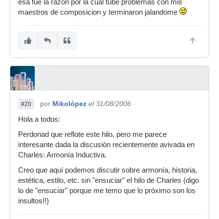
esa fue la razon por la cual tube problemas con mis
maestros de composicion y terminaron jalandome
por
Mikolópez
el 31/08/2006
#20
Hola a todos:
Perdonad que reflote este hilo, pero me parece
interesante dada la discusión recientemente avivada en
Charles: Armonía Inductiva.
Creo que aquí podemos discutir sobre armonía, historia,
estética, estilo, etc. sin "ensuciar" el hilo de Charles (digo
lo de "ensuciar" porque me temo que lo próximo son los
insultos!!)