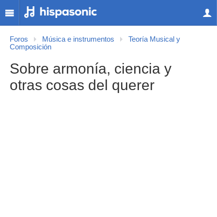
Foros
Música e instrumentos
Teoría Musical y
Composición
Sobre armonía, ciencia y
otras cosas del querer