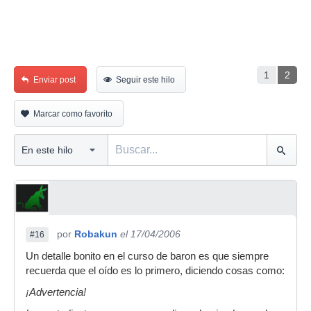
1
2
Enviar post
Seguir este hilo
Marcar como favorito
por
Robakun
el 17/04/2006
#16
Un detalle bonito en el curso de baron es que siempre
recuerda que el oído es lo primero, diciendo cosas como:
¡Advertencia!