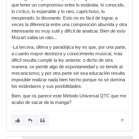
que tener un compromiso entre lo estándar, lo conocido,
lo cíclico, lo esperable y lo raro, caprichoso, lo
inesperado, lo disonante. Esto no es fácil de lograr, a
veces la diferencia entre una composición aburrida y otra
interesante es muy sutil y difícil de analizar. Bien de esto
Mozart sabia un rato...
-La tercera, última y paradójica ley es que, por una parte,
a cuanto mayor destreza y conocimiento musical, más
dificil resulta cumplir la ley anterior, o dicho de otra
manera, se pierde algo de espontaneidad y se tiende al
mecanicismo; y por otra parte sin esa educación resulta
imposible realizar nada bien hecho porque no se domina
los estándares y sus posibilidades.
Bien, que os parece este Método Universal QTC que me
acabo de sacar de la manga?