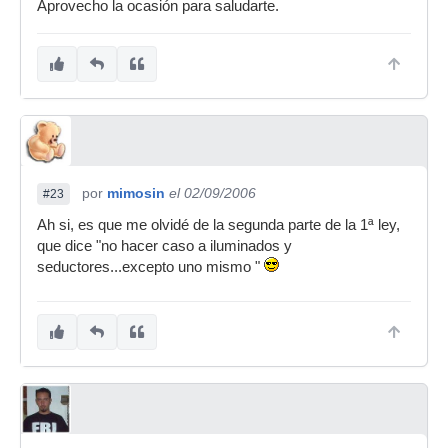
Aprovecho la ocasión para saludarte.
por
mimosin
el 02/09/2006
#23
Ah si, es que me olvidé de la segunda parte de la 1ª ley,
que dice "no hacer caso a iluminados y
seductores...excepto uno mismo "