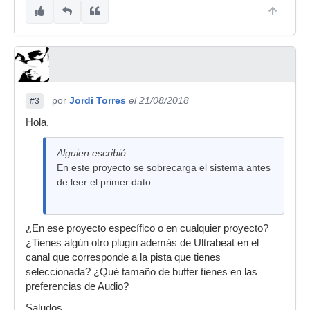
por
Jordi Torres
el 21/08/2018
#3
Hola,
Alguien escribió:
En este proyecto se sobrecarga el sistema antes
de leer el primer dato
¿En ese proyecto específico o en cualquier proyecto?
¿Tienes algún otro plugin además de Ultrabeat en el
canal que corresponde a la pista que tienes
seleccionada? ¿Qué tamaño de buffer tienes en las
preferencias de Audio?
Saludos,