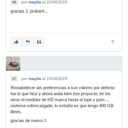
por
mayila
el 22/08/2018
#6
gracias J. probaré...
por
mayila
el 23/08/2018
#7
Restabelecer las preferencias a sus valores por defecto
fue lo que hice y ahora anda bien ese proyecto, en los
otros el medidor de HD marca hasta el tope y pum....
sistema sobrecargado, lo extraño es que tengo 400 GB
libres.
gracias de nuevo J.