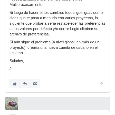
Multiprocesamiento.
Si luego de hacer estos cambios todo sigue igual, como
dices que te pasa a menudo con varios proyectos, lo
siguiente que probaría sería restabelecer las preferencias
a sus valores por defecto y/o cerrar Logic eliminar su
archivo de preferencias.
Si aún sigue el problema (a nivel global, en más de un
proyecto), crearía una nueva cuenta de usuario en el
sistema.
Saludos,
J.