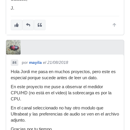
J.
por
mayila
el 21/08/2018
#4
Hola Jordi me pasa en muchos proyectos, pero este es
especial porque sucede antes de leer un dato.
En este proyecto me puse a observar el medidor
CPU/HD (no está en el video) la sobrecarga es por la
CPU.
En el canal seleccionado no hay otro modulo que
Ultrabeat y las preferencias de audio se ven en el archivo
adjunto.
Gracias por tu tiempo.