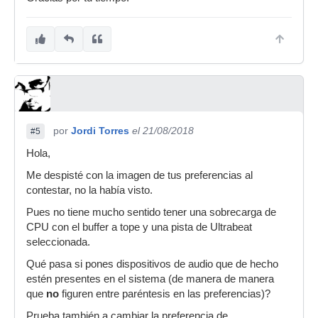
por
Jordi Torres
el 21/08/2018
#5
Hola,
Me despisté con la imagen de tus preferencias al
contestar, no la había visto.
Pues no tiene mucho sentido tener una sobrecarga de
CPU con el buffer a tope y una pista de Ultrabeat
seleccionada.
Qué pasa si pones dispositivos de audio que de hecho
estén presentes en el sistema (de manera de manera
que
no
figuren entre paréntesis en las preferencias)?
Prueba también a cambiar la preferencia de