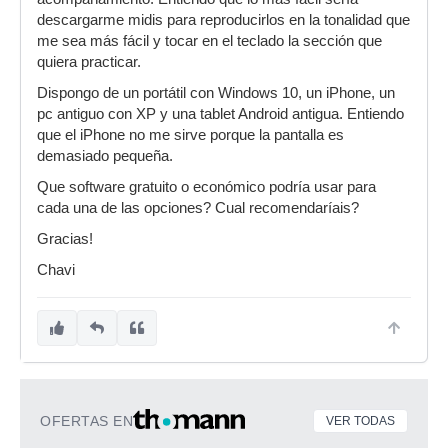
descargarme midis para reproducirlos en la tonalidad que
me sea más fácil y tocar en el teclado la sección que
quiera practicar.
Dispongo de un portátil con Windows 10, un iPhone, un
pc antiguo con XP y una tablet Android antigua. Entiendo
que el iPhone no me sirve porque la pantalla es
demasiado pequeña.
Que software gratuito o económico podría usar para
cada una de las opciones? Cual recomendaríais?
Gracias!
Chavi
OFERTAS EN
VER TODAS