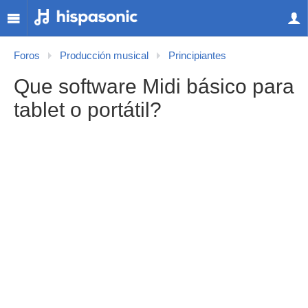
Foros
Producción musical
Principiantes
Que software Midi básico para
tablet o portátil?