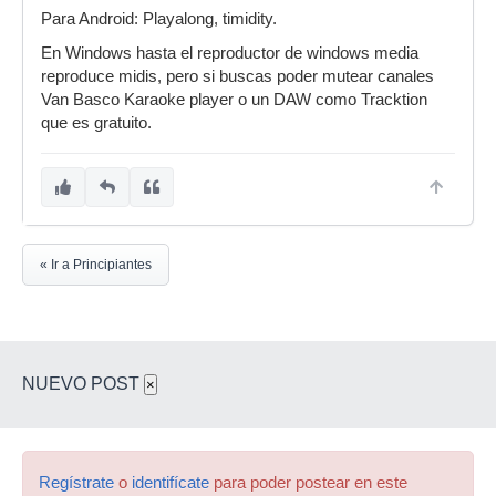
Para Android: Playalong, timidity.
En Windows hasta el reproductor de windows media
reproduce midis, pero si buscas poder mutear canales
Van Basco Karaoke player o un DAW como Tracktion
que es gratuito.
« Ir a Principiantes
NUEVO POST
×
Regístrate
o
identifícate
para poder postear en este