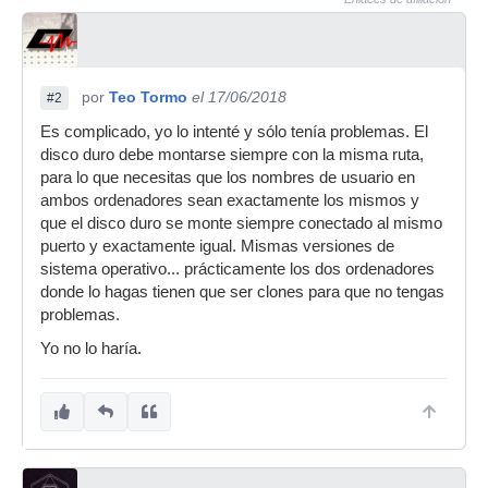
por
Teo Tormo
el 17/06/2018
#2
Es complicado, yo lo intenté y sólo tenía problemas. El
disco duro debe montarse siempre con la misma ruta,
para lo que necesitas que los nombres de usuario en
ambos ordenadores sean exactamente los mismos y
que el disco duro se monte siempre conectado al mismo
puerto y exactamente igual. Mismas versiones de
sistema operativo... prácticamente los dos ordenadores
donde lo hagas tienen que ser clones para que no tengas
problemas.
Yo no lo haría.