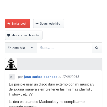
Enviar post
Seguir este hilo
Marcar como favorito
por
juan-carlos-pacheco
el 17/06/2018
#1
Es posible usar un disco duro externo con mi música y
de alguna manera siempre tener las mismas playlist ,
History , etc ??
la idea es usar dos Macbooks y no complicarme
copiando carpetas .