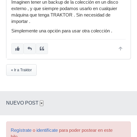
Imaginen tener un backup de la colección en un disco
externo , y que siempre podamos usarlo en cualquier
máquina que tenga TRAKTOR . Sin necesidad de
importar .
Simplemente una opción para usar otra colección .
« Ir a Traktor
NUEVO POST
×
Regístrate
o
identifícate
para poder postear en este
hilo