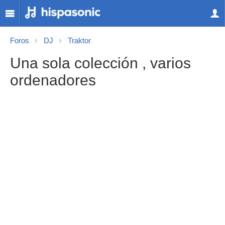
Foros
DJ
Traktor
Una sola colección , varios
ordenadores