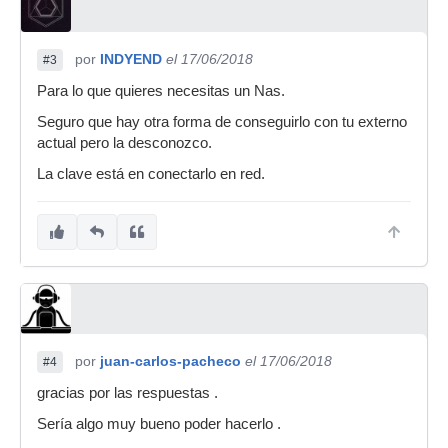
por
INDYEND
el 17/06/2018
#3
Para lo que quieres necesitas un Nas.
Seguro que hay otra forma de conseguirlo con tu externo
actual pero la desconozco.
La clave está en conectarlo en red.
por
juan-carlos-pacheco
el 17/06/2018
#4
gracias por las respuestas .
Sería algo muy bueno poder hacerlo .