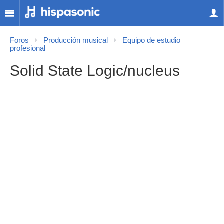
Foros
Producción musical
Equipo de estudio
profesional
Solid State Logic/nucleus