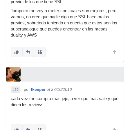
previo de los que tiene SSL.
Tampoco me voy a meter con cuales son mejores, pero
vamos, no creo que nadie diga que SSL hace malos
previos, sobretodo teniendo en cuenta que estos son los
superanalogue que puedes encontrar en las mesas
duality y AWS
por
lkeeper
el 27/10/2010
#29
cada vez me compra mas jeje, a ver que mas sale y que
dicen los reviews