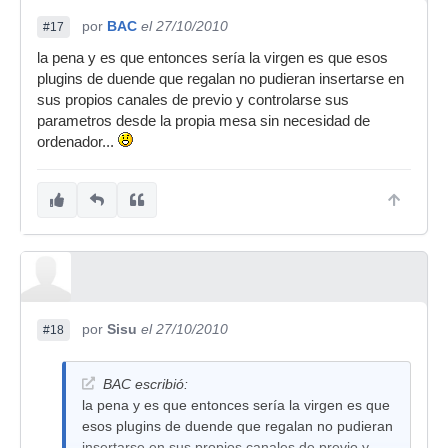
por
BAC
el 27/10/2010
#17
la pena y es que entonces sería la virgen es que esos
plugins de duende que regalan no pudieran insertarse en
sus propios canales de previo y controlarse sus
parametros desde la propia mesa sin necesidad de
ordenador...
por
Sisu
el 27/10/2010
#18
BAC escribió:
la pena y es que entonces sería la virgen es que
esos plugins de duende que regalan no pudieran
insertarse en sus propios canales de previo y