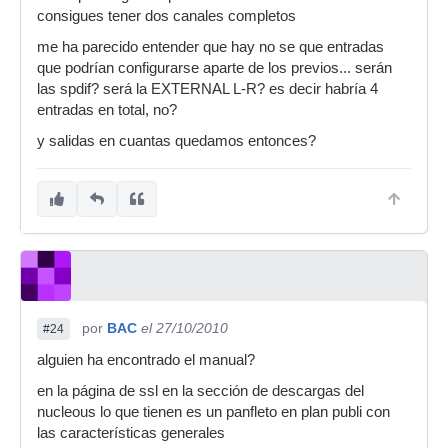
consigues tener dos canales completos
me ha parecido entender que hay no se que entradas
que podrían configurarse aparte de los previos... serán
las spdif? será la EXTERNAL L-R? es decir habría 4
entradas en total, no?
y salidas en cuantas quedamos entonces?
por
BAC
el 27/10/2010
#24
alguien ha encontrado el manual?
en la página de ssl en la sección de descargas del
nucleous lo que tienen es un panfleto en plan publi con
las características generales