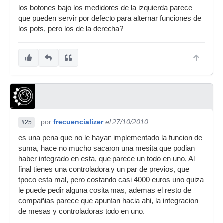
los botones bajo los medidores de la izquierda parece
que pueden servir por defecto para alternar funciones de
los pots, pero los de la derecha?
por
frecuencializer
el 27/10/2010
#25
es una pena que no le hayan implementado la funcion de
suma, hace no mucho sacaron una mesita que podian
haber integrado en esta, que parece un todo en uno. Al
final tienes una controladora y un par de previos, que
tpoco esta mal, pero costando casi 4000 euros uno quiza
le puede pedir alguna cosita mas, ademas el resto de
compañias parece que apuntan hacia ahi, la integracion
de mesas y controladoras todo en uno.