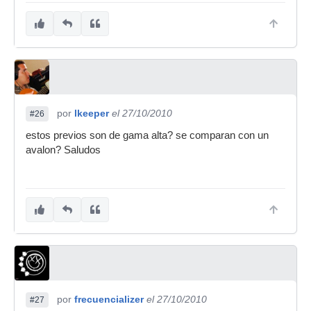
por
lkeeper
el 27/10/2010
#26
estos previos son de gama alta? se comparan con un
avalon? Saludos
por
frecuencializer
el 27/10/2010
#27