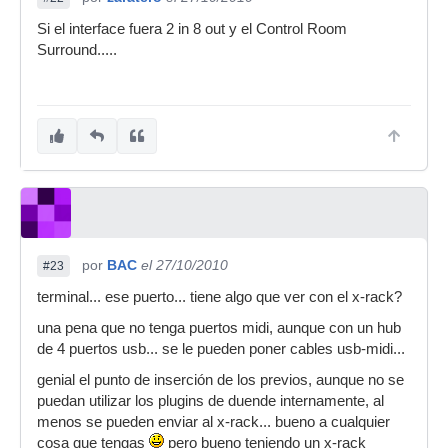
Si el interface fuera 2 in 8 out y el Control Room
Surround.....
por
BAC
el 27/10/2010
#23
terminal... ese puerto... tiene algo que ver con el x-rack?
una pena que no tenga puertos midi, aunque con un hub
de 4 puertos usb... se le pueden poner cables usb-midi...
genial el punto de inserción de los previos, aunque no se
puedan utilizar los plugins de duende internamente, al
menos se pueden enviar al x-rack... bueno a cualquier
cosa que tengas
pero bueno teniendo un x-rack