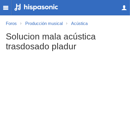
Foros
Producción musical
Acústica
Solucion mala acústica
trasdosado pladur