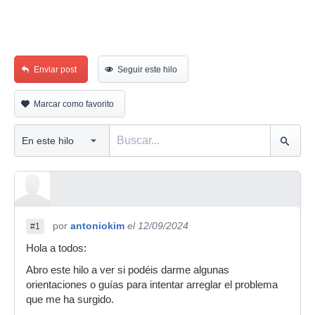
Enviar post
Seguir este hilo
Marcar como favorito
por
antoniokim
el 12/09/2024
#1
Hola a todos:
Abro este hilo a ver si podéis darme algunas
orientaciones o guías para intentar arreglar el problema
que me ha surgido.