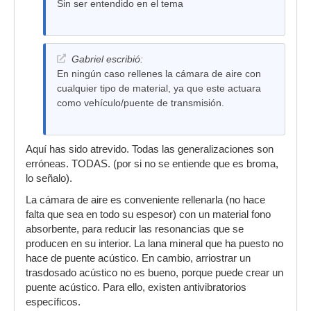
Sin ser entendido en el tema
Gabriel escribió:
En ningún caso rellenes la cámara de aire con
cualquier tipo de material, ya que este actuara
como vehículo/puente de transmisión.
Aquí has sido atrevido. Todas las generalizaciones son
erróneas. TODAS. (por si no se entiende que es broma,
lo señalo).
La cámara de aire es conveniente rellenarla (no hace
falta que sea en todo su espesor) con un material fono
absorbente, para reducir las resonancias que se
producen en su interior. La lana mineral que ha puesto no
hace de puente acústico. En cambio, arriostrar un
trasdosado acústico no es bueno, porque puede crear un
puente acústico. Para ello, existen antivibratorios
específicos.