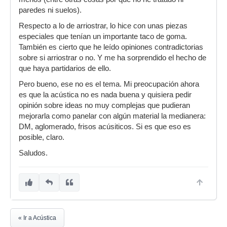
paredes ni suelos).
Respecto a lo de arriostrar, lo hice con unas piezas
especiales que tenían un importante taco de goma.
También es cierto que he leído opiniones contradictorias
sobre si arriostrar o no. Y me ha sorprendido el hecho de
que haya partidarios de ello.
Pero bueno, ese no es el tema. Mi preocupación ahora
es que la acústica no es nada buena y quisiera pedir
opinión sobre ideas no muy complejas que pudieran
mejorarla como panelar con algún material la medianera:
DM, aglomerado, frisos acúsiticos. Si es que eso es
posible, claro.
Saludos.
« Ir a Acústica