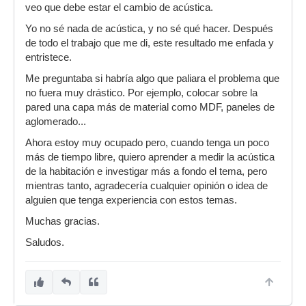
veo que debe estar el cambio de acústica.
Yo no sé nada de acústica, y no sé qué hacer. Después
de todo el trabajo que me di, este resultado me enfada y
entristece.
Me preguntaba si habría algo que paliara el problema que
no fuera muy drástico. Por ejemplo, colocar sobre la
pared una capa más de material como MDF, paneles de
aglomerado...
Ahora estoy muy ocupado pero, cuando tenga un poco
más de tiempo libre, quiero aprender a medir la acústica
de la habitación e investigar más a fondo el tema, pero
mientras tanto, agradecería cualquier opinión o idea de
alguien que tenga experiencia con estos temas.
Muchas gracias.
Saludos.