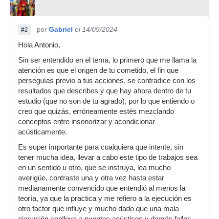
por
Gabriel
el 14/09/2024
#2
Hola Antonio,
Sin ser entendido en el tema, lo primero que me llama la
atención es que el origen de tu cometido, el fin que
perseguías previo a tus acciones, se contradice con los
resultados que describes y que hay ahora dentro de tu
estudio (que no son de tu agrado), por lo que entiendo o
creo que quizás, erróneamente estés mezclando
conceptos entre insonorizar y acondicionar
acústicamente.
Es super importante para cualquiera que intente, sin
tener mucha idea, llevar a cabo este tipo de trabajos sea
en un sentido u otro, que se instruya, lea mucho
averigüe, contraste una y otra vez hasta estar
medianamente convencido que entendió al menos la
teoría, ya que la practica y me refiero a la ejecución es
otro factor que influye y mucho dado que una mala