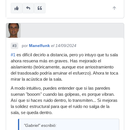
por
Manelfunk
el 14/09/2024
#3
#1
es difícil decirlo a distancia, pero yo intuyo que tu sala
ahora resuena más en graves. Has mejorado el
aislamiento (teóricamente, aunque ese arriostramiento
del trasdosado podría arruinar el esfuerzo). Ahora te toca
mirar la acústica de la sala.
A modo intuitivo, puedes entender que si las paredes
suenan "booom" cuando las golpeas, es porque vibran.
Así que si haces ruido dentro, lo transmiten... Si mejoras
la solidez estructural para que el ruido no salga de la
sala, se queda dentro.
"Gabriel" escribió: