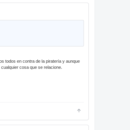
os todos en contra de la piratería y aunque
o cualquier cosa que se relacione.