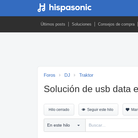
Últimos posts
Soluciones
Consejos de compra
Foros
DJ
Traktor
Solución de usb data e
Hilo cerrado
Seguir este hilo
Mar