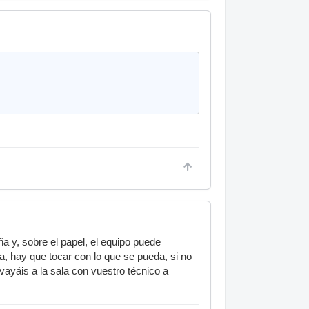
a y, sobre el papel, el equipo puede
la, hay que tocar con lo que se pueda, si no
vayáis a la sala con vuestro técnico a