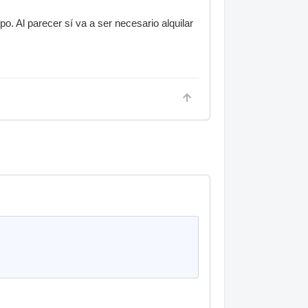
o. Al parecer sí va a ser necesario alquilar