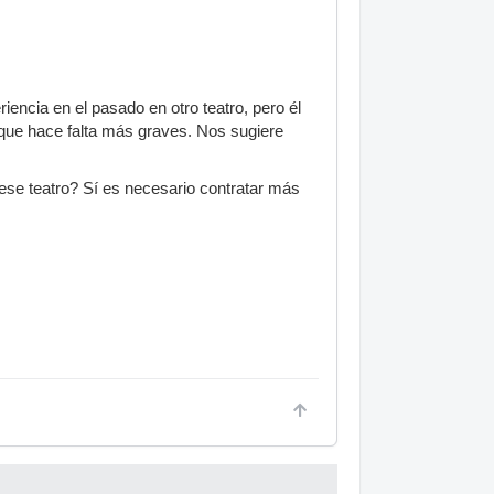
ncia en el pasado en otro teatro, pero él
 que hace falta más graves. Nos sugiere
 ese teatro? Sí es necesario contratar más