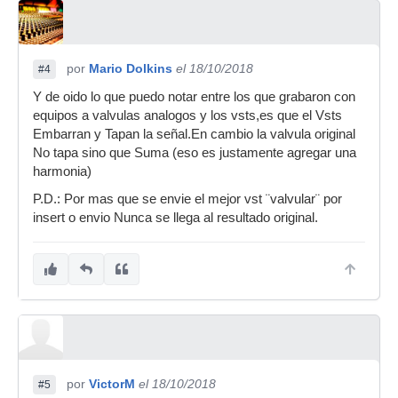
por
Mario Dolkins
el 18/10/2018
#4
Y de oido lo que puedo notar entre los que grabaron con
equipos a valvulas analogos y los vsts,es que el Vsts
Embarran y Tapan la señal.En cambio la valvula original
No tapa sino que Suma (eso es justamente agregar una
harmonia)
P.D.: Por mas que se envie el mejor vst ¨valvular¨ por
insert o envio Nunca se llega al resultado original.
por
VictorM
el 18/10/2018
#5