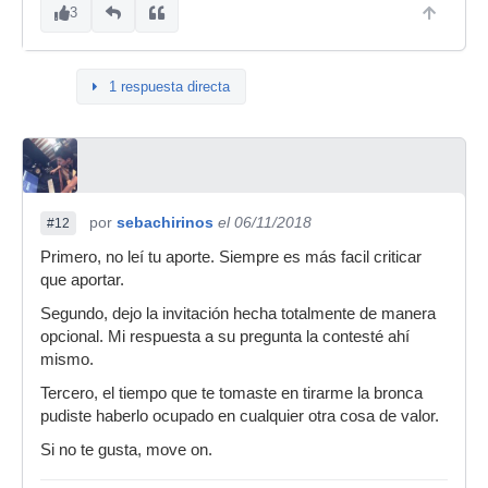
3
1 respuesta directa
por
sebachirinos
el 06/11/2018
#12
Primero, no leí tu aporte. Siempre es más facil criticar
que aportar.
Segundo, dejo la invitación hecha totalmente de manera
opcional. Mi respuesta a su pregunta la contesté ahí
mismo.
Tercero, el tiempo que te tomaste en tirarme la bronca
pudiste haberlo ocupado en cualquier otra cosa de valor.
Si no te gusta, move on.