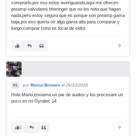
comprarlo,por eso estoy averiguando,aqui me ofrecen
preamp valvulares bheringer que no les noto que hagan
nada,pero estoy seguro que es porque son preamp gama
baja,por eso quería oír algo gama alta para comparar y
luego comprar (sino es tocar de oído)
por
Marco Bremen
el 26/10/2018
#9
Hola Mario,enviame un par de audios y los procesare un
poco en mi Gyratec 14
1