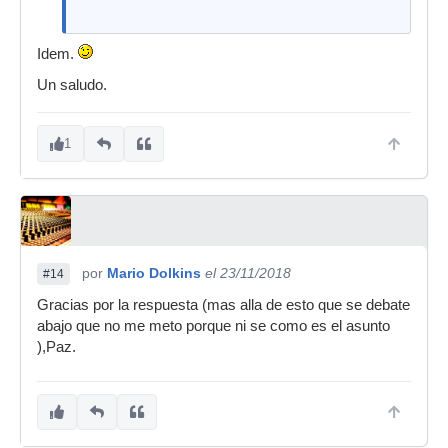
Idem.
Un saludo.
1
por
Mario Dolkins
el 23/11/2018
#14
Gracias por la respuesta (mas alla de esto que se debate
abajo que no me meto porque ni se como es el asunto
),Paz.