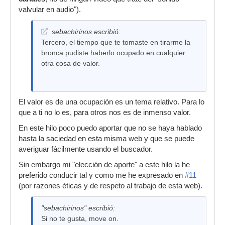
valvular en audio").
sebachirinos escribió:
Tercero, el tiempo que te tomaste en tirarme la
bronca pudiste haberlo ocupado en cualquier
otra cosa de valor.
El valor es de una ocupación es un tema relativo. Para lo
que a ti no lo es, para otros nos es de inmenso valor.
En este hilo poco puedo aportar que no se haya hablado
hasta la saciedad en esta misma web y que se puede
averiguar fácilmente usando el buscador.
Sin embargo mi "elección de aporte" a este hilo la he
preferido conducir tal y como me he expresado en
#11
(por razones éticas y de respeto al trabajo de esta web).
"sebachirinos" escribió:
Si no te gusta, move on.