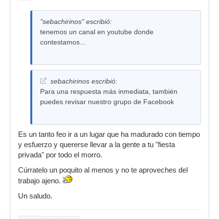
"sebachirinos" escribió:
tenemos un canal en youtube donde
contestamos...
sebachirinos escribió:
Para una respuesta más inmediata, también
puedes revisar nuestro grupo de Facebook
Es un tanto feo ir a un lugar que ha madurado con tiempo
y esfuerzo y quererse llevar a la gente a tu "fiesta
privada" por todo el morro.
Cúrratelo un poquito al menos y no te aproveches del
trabajo ajeno.
Un saludo.