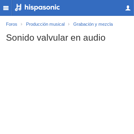
Foros
Producción musical
Grabación y mezcla
Sonido valvular en audio