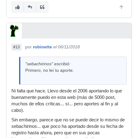
por
robinette
el 06/11/2018
#13
"sebachirinos" escribió:
Primero, no leí tu aporte.
Ni falta que hace. Llevo desde el 2006 aportando lo que
buenamente puedo en esta web (más de 5000 post,
muchos de ellos críticas... sí... pero aportes al fin y al
cabo).
Sin embargo, parece que no se puede decir lo mismo de
sebachirinos... que poco ha aportado desde su fecha de
registro hasta ahora, pero que en sus pocas