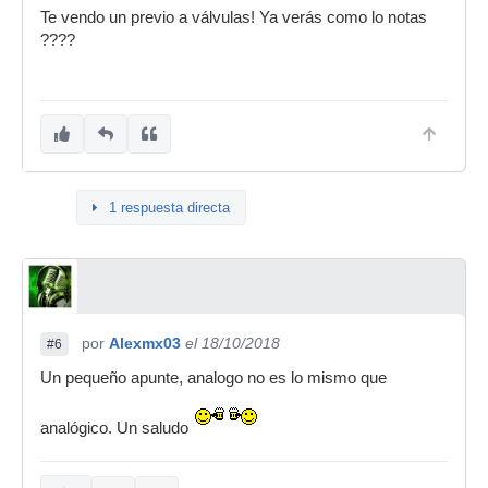
Te vendo un previo a válvulas! Ya verás como lo notas
????
1 respuesta directa
por
Alexmx03
el 18/10/2018
#6
Un pequeño apunte, analogo no es lo mismo que
analógico. Un saludo