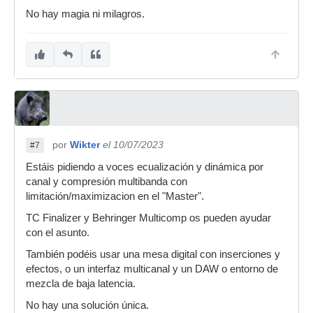
No hay magia ni milagros.
por
Wikter
el 10/07/2023
#7
Estáis pidiendo a voces ecualización y dinámica por
canal y compresión multibanda con
limitación/maximizacion en el "Master".
TC Finalizer y Behringer Multicomp os pueden ayudar
con el asunto.
También podéis usar una mesa digital con inserciones y
efectos, o un interfaz multicanal y un DAW o entorno de
mezcla de baja latencia.
No hay una solución única.