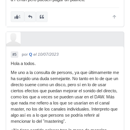
1
por
Q
el 10/07/2023
#5
Hola a todos.
Me uno a la consulta de persons, ya que últimamente me
ha surgido una duda semejante. No tanto en lo de que un
directo suene como un disco, pero sí en lo de usar
ciertos efectos que puedan mejorar el sonido del directo,
como los que a veces se pueden usar en el DAW. Más
que nada me refiero a los que se usarían en el canal
master, no los de los canales individuales. Interpreto que
algo así es a lo que persons se podría referir al
mencionar lo del "mastering".