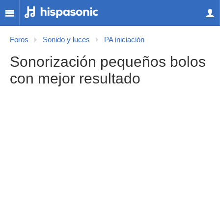
Foros
Sonido y luces
PA iniciación
Sonorización pequeños bolos
con mejor resultado