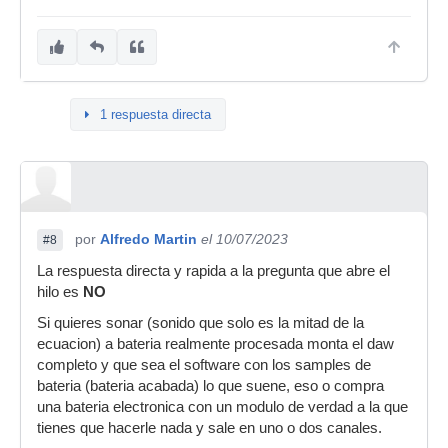
1 respuesta directa
por
Alfredo Martin
el 10/07/2023
#8
La respuesta directa y rapida a la pregunta que abre el
hilo es
NO
Si quieres sonar (sonido que solo es la mitad de la
ecuacion) a bateria realmente procesada monta el daw
completo y que sea el software con los samples de
bateria (bateria acabada) lo que suene, eso o compra
una bateria electronica con un modulo de verdad a la que
tienes que hacerle nada y sale en uno o dos canales.