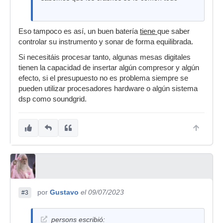
Eso tampoco es así, un buen batería
tiene
que saber
controlar su instrumento y sonar de forma equilibrada.
Si necesitáis procesar tanto, algunas mesas digitales
tienen la capacidad de insertar algún compresor y algún
efecto, si el presupuesto no es problema siempre se
pueden utilizar procesadores hardware o algún sistema
dsp como soundgrid.
por
Gustavo
el 09/07/2023
#3
persons escribió: