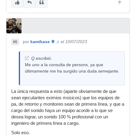
por
kamikase ♕ ♫
el 10/07/2023
#6
Q escribió:
Me uno a la consulta de persons, ya que
últimamente me ha surgido una duda semejante.
La única respuesta a esto (aparte obviamente de que
sean ejecutantes eximios músicos) que los equipos de
pa, de retorno y monitoreo sean de primera línea, y que a
cargo del sonido haya un equipo acorde a lo que se
desea lograr, un sonido 100 % profesional con un
ingeniero de primera línea a cargo.
Solo eso.