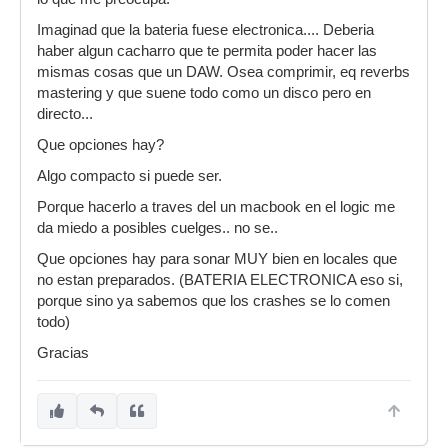
Imaginad que la bateria fuese electronica.... Deberia
haber algun cacharro que te permita poder hacer las
mismas cosas que un DAW. Osea comprimir, eq reverbs
mastering y que suene todo como un disco pero en
directo...
Que opciones hay?
Algo compacto si puede ser.
Porque hacerlo a traves del un macbook en el logic me
da miedo a posibles cuelges.. no se..
Que opciones hay para sonar MUY bien en locales que
no estan preparados. (BATERIA ELECTRONICA eso si,
porque sino ya sabemos que los crashes se lo comen
todo)
Gracias