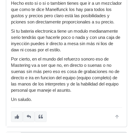
Hecho esto si o si o tambien tienes que ir a un mezclador
que como te dice Manelfunck los hay para todos los
gustos y precios pero claro está las posibilidades y
pciones son directamente proporcionales a su precio.
Si tu bateria electronica tiene un modulo medianamente
serio tendrás que hacerle poco o nada y con una caja de
inyección puedes ir directo a mesa sin más ni lios de
daw ni cosas por el estilo.
Por cierto, en el mundo del refuerzo sonoro eso de
Mastering va a ser que no, en directo o suenas o no
suenas sin más pero eso es cosa de grabaciones no de
directo e ira en funcion del equipo (equipo completo) de
las manos de los interpretes y de la habilidad del equipo
personal que maneje el asunto.
Un saludo.