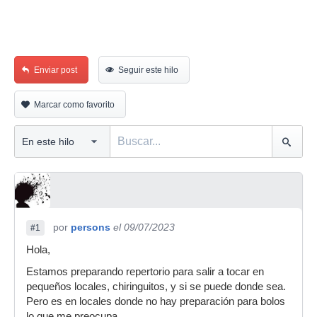
Enviar post
Seguir este hilo
Marcar como favorito
por
persons
el 09/07/2023
#1
Hola,
Estamos preparando repertorio para salir a tocar en
pequeños locales, chiringuitos, y si se puede donde sea.
Pero es en locales donde no hay preparación para bolos
lo que me preocupa.