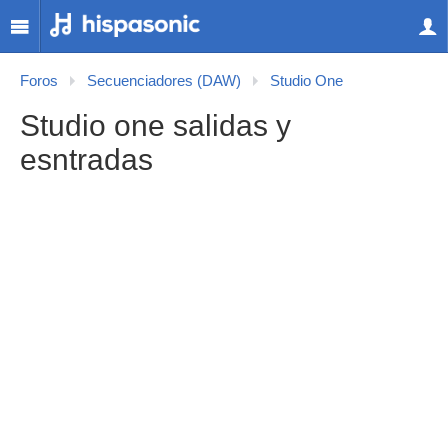
Foros
Secuenciadores (DAW)
Studio One
Studio one salidas y
esntradas