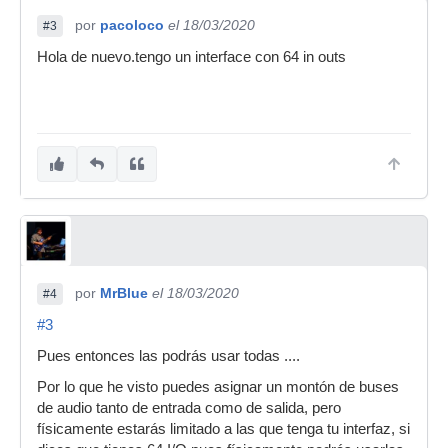
por
pacoloco
el 18/03/2020
#3
Hola de nuevo.tengo un interface con 64 in outs
por
MrBlue
el 18/03/2020
#4
#3
Pues entonces las podrás usar todas ....
Por lo que he visto puedes asignar un montón de buses
de audio tanto de entrada como de salida, pero
físicamente estarás limitado a las que tenga tu interfaz, si