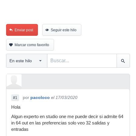
Enviar post
Seguir este hilo
Marcar como favorito
por
pacoloco
el 17/03/2020
#1
Hola
Algun experto en studio one me puede decir si admite 64
in 64 out en las preferencias solo veo 32 salidas y
entradas