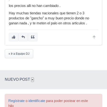
los precios alli no han cambiado .
Hay muchas tiendas nacionales que tienen 2 o 3
productos de "gancho" a muy buen precio donde no
ganan nada , y te meten el palo en otros articulos .
« Ir a Equipo DJ
NUEVO POST
×
Regístrate
o
identifícate
para poder postear en este
hilo