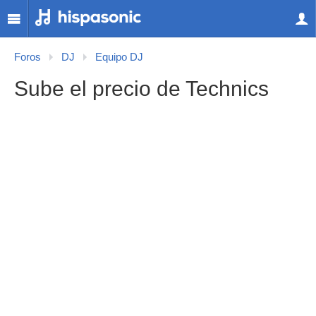
Foros
DJ
Equipo DJ
Sube el precio de Technics