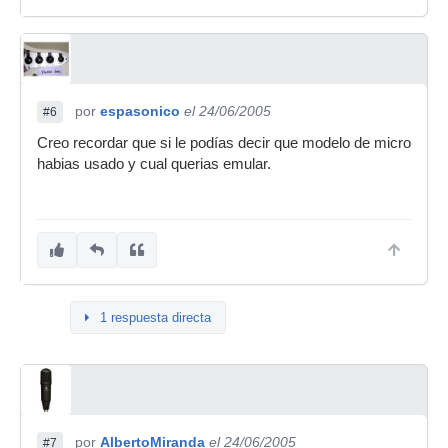
por
espasonico
el 24/06/2005
#6
Creo recordar que si le podías decir que modelo de micro
habias usado y cual querias emular.
1 respuesta directa
por
AlbertoMiranda
el 24/06/2005
#7