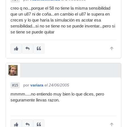
creo q no...porque el 58 no tiene la misma sensibilidad
que un u87 ni de coña...en cambio el u87 le supera en
creces y lo que haría la simulación es acotar esa
sensibilidad...si no se tiene no se puede inventar...pero si
se tiene se puede quitar
por
variara
el 24/06/2005
#15
mmmm.....no entiendo muy bien lo que dices, pero
seguramente llevas razon.