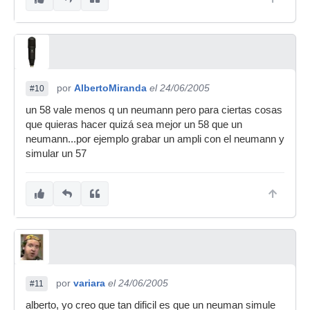
por
AlbertoMiranda
el 24/06/2005
#10
un 58 vale menos q un neumann pero para ciertas cosas
que quieras hacer quizá sea mejor un 58 que un
neumann...por ejemplo grabar un ampli con el neumann y
simular un 57
por
variara
el 24/06/2005
#11
alberto, yo creo que tan dificil es que un neuman simule