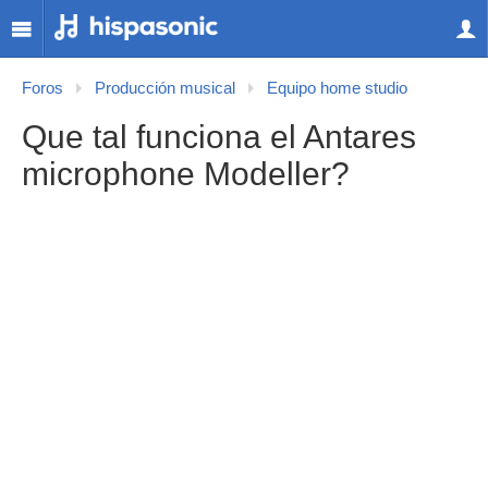
Foros
Producción musical
Equipo home studio
Que tal funciona el Antares
microphone Modeller?