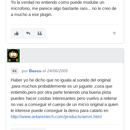
Yo la verdad no entiendo como puede modular un
microfono, me parece algo bastante raro... no le creo de
a mucho a ese plugin.
por
Bascu
el 24/06/2005
#4
Haber yo he dicho que no iguala al sonido del original
,para muchos probablemente es un juguete ,cosa que
entiendo,pero por otra parte teniendo una buena pista
puedes hacer cositas interesantes pero vuelvo a reiterar
no vas a conseguir el cuerpo de un micro original a quien
le interese puede conseguir la demo para catarlo en
http://www.antarestech.com/products/amm.html