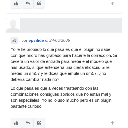
por
epsilide
el 24/06/2005
#5
Yo le he probado lo que pasa es que el plugin no sabe
con qué micro has grabado para hacerle la corrección. Si
tuviera un valor de entrada para meterle el modelo que
has usado, si que entendería una cierta eficacia. Si le
metes un sm57 y le dices que emule un sm57, ¿no
debería cambiar nada no?
Lo que pasa es que a veces trasteando con las
combinaciones consigues sonidos que no están mal y
son especilales. Yo no lo uso mucho pero es un plugin
bastante curioso.