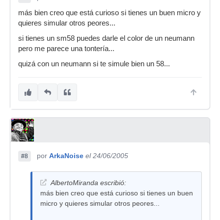
más bien creo que está curioso si tienes un buen micro y
quieres simular otros peores...
si tienes un sm58 puedes darle el color de un neumann
pero me parece una tontería...
quizá con un neumann si te simule bien un 58...
por
ArkaNoise
el 24/06/2005
#8
AlbertoMiranda escribió:
más bien creo que está curioso si tienes un buen
micro y quieres simular otros peores...