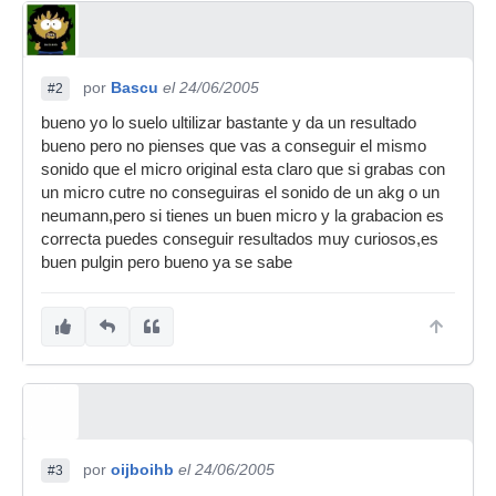
por
Bascu
el 24/06/2005
#2
bueno yo lo suelo ultilizar bastante y da un resultado
bueno pero no pienses que vas a conseguir el mismo
sonido que el micro original esta claro que si grabas con
un micro cutre no conseguiras el sonido de un akg o un
neumann,pero si tienes un buen micro y la grabacion es
correcta puedes conseguir resultados muy curiosos,es
buen pulgin pero bueno ya se sabe
por
oijboihb
el 24/06/2005
#3