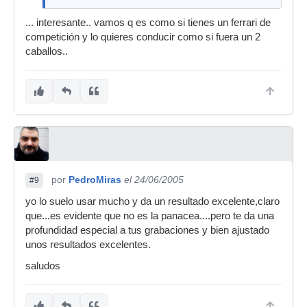
... interesante.. vamos q es como si tienes un ferrari de
competición y lo quieres conducir como si fuera un 2
caballos..
por
PedroMiras
el 24/06/2005
#9
yo lo suelo usar mucho y da un resultado excelente,claro
que...es evidente que no es la panacea....pero te da una
profundidad especial a tus grabaciones y bien ajustado
unos resultados excelentes.
saludos