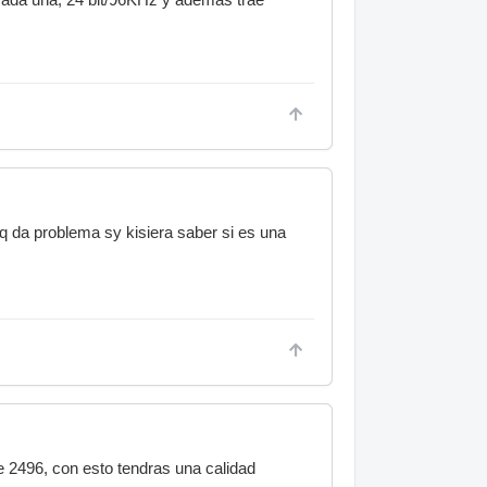
 q da problema sy kisiera saber si es una
e 2496, con esto tendras una calidad