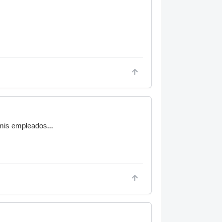
 mis empleados...