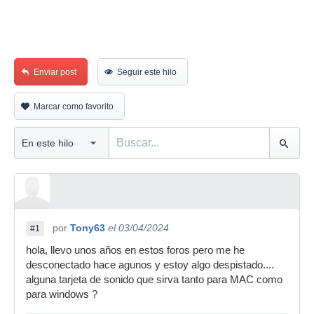
Enviar post
Seguir este hilo
Marcar como favorito
por
Tony63
el 03/04/2024
#1
hola, llevo unos años en estos foros pero me he
desconectado hace agunos y estoy algo despistado....
alguna tarjeta de sonido que sirva tanto para MAC como
para windows ?