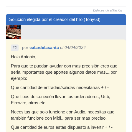
Enlaces de afiliación
Solución elegida por el creador del hilo (Tony63)
por
calardelasanta
el 04/04/2024
#2
Hola Antonio,
Para que te puedan ayudar con mas precisión creo que
seria importantes que aportes algunos datos mas....por
ejemplo:
Que cantidad de entradas/salidas necesitarías + / -
Que tipos de conexión llevan tus ordenadores, Usb,
Firewire, otros etc.
Necesitas que solo funcione con Audio, necesitas que
también funcione con Midi...para ser mas preciso.
Que cantidad de euros estas dispuesto a invertir + / -