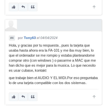
por
Tony63
el 04/04/2024
#4
Hola, y gracias por tu respuesta , pues la tarjeta que
usaba hasta ahora era la FA-101 y me iba muy bien, lo
que el ordenador se me rompio y estaba planteandome
comprar otro (con windows ) o pasarme a MAC que me
han dicho que es mejor para la musica. Lo que necesito
es usar cubase, kontakt
que trabaje bien el AUDIO Y EL MIDI.Por eso preguntaba
lo de una tarjeta compatible con los dos sistemas.