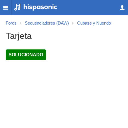
Foros
Secuenciadores (DAW)
Cubase y Nuendo
Tarjeta
SOLUCIONADO