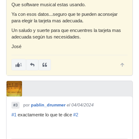
Que software musical estas usando.
Ya con esos datos...seguro que te pueden aconsejar
para elegir la tarjeta mas adecuada.
Un saludo y suerte para que encuentres la tarjeta mas
adecuada según tus necesidades.
José
1
por
pablin_drummer
el 04/04/2024
#3
#1
exactamente lo que te dice
#2