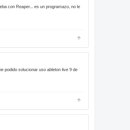
rueba con Reaper... es un programazo, no le
 podido solucionar uso ableton live 9 de