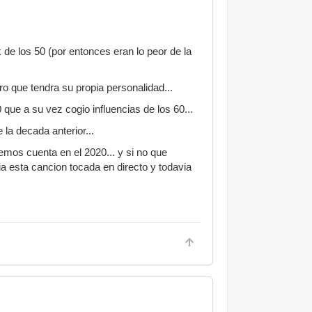
 de los 50 (por entonces eran lo peor de la
 que tendra su propia personalidad...
que a su vez cogio influencias de los 60...
la decada anterior...
mos cuenta en el 2020... y si no que
ia esta cancion tocada en directo y todavia