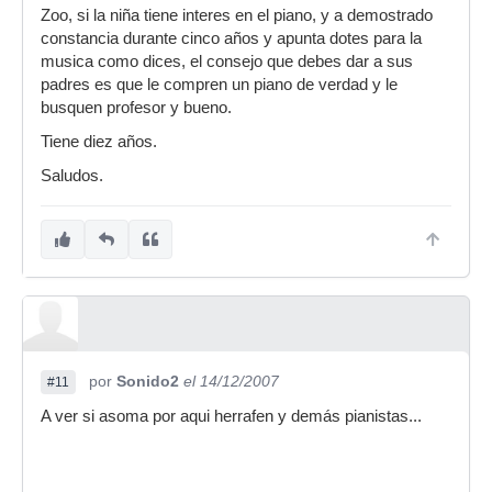
Zoo, si la niña tiene interes en el piano, y a demostrado
constancia durante cinco años y apunta dotes para la
musica como dices, el consejo que debes dar a sus
padres es que le compren un piano de verdad y le
busquen profesor y bueno.
Tiene diez años.
Saludos.
por
Sonido2
el 14/12/2007
#11
A ver si asoma por aqui herrafen y demás pianistas...