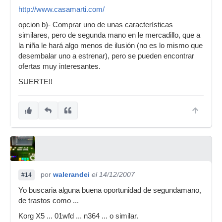
http://www.casamarti.com/
opcion b)- Comprar uno de unas características
similares, pero de segunda mano en le mercadillo, que a
la niña le hará algo menos de ilusión (no es lo mismo que
desembalar uno a estrenar), pero se pueden encontrar
ofertas muy interesantes.
SUERTE!!
por
walerandei
el 14/12/2007
#14
Yo buscaria alguna buena oportunidad de segundamano,
de trastos como ...
Korg X5 ... 01wfd ... n364 ... o similar.