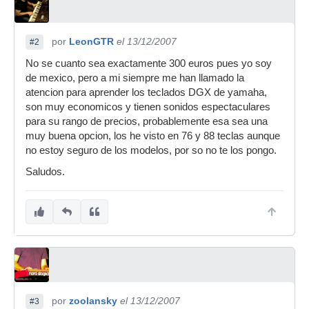
por
LeonGTR
el 13/12/2007
#2
No se cuanto sea exactamente 300 euros pues yo soy
de mexico, pero a mi siempre me han llamado la
atencion para aprender los teclados DGX de yamaha,
son muy economicos y tienen sonidos espectaculares
para su rango de precios, probablemente esa sea una
muy buena opcion, los he visto en 76 y 88 teclas aunque
no estoy seguro de los modelos, por so no te los pongo.
Saludos.
por
zoolansky
el 13/12/2007
#3