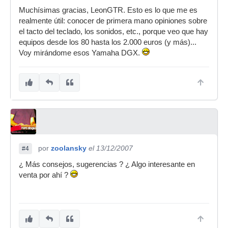
Muchísimas gracias, LeonGTR. Esto es lo que me es
realmente útil: conocer de primera mano opiniones sobre
el tacto del teclado, los sonidos, etc., porque veo que hay
equipos desde los 80 hasta los 2.000 euros (y más)...
Voy mirándome esos Yamaha DGX.
por
zoolansky
el 13/12/2007
#4
¿ Más consejos, sugerencias ? ¿ Algo interesante en
venta por ahí ?