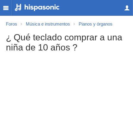
Foros
Música e instrumentos
Pianos y órganos
¿ Qué teclado comprar a una
niña de 10 años ?