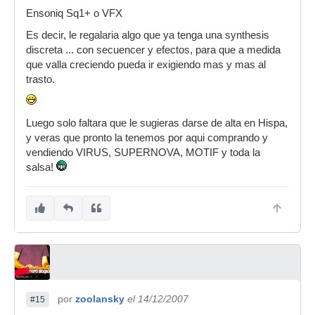
Ensoniq Sq1+ o VFX
Es decir, le regalaria algo que ya tenga una synthesis
discreta ... con secuencer y efectos, para que a medida
que valla creciendo pueda ir exigiendo mas y mas al
trasto.
Luego solo faltara que le sugieras darse de alta en Hispa,
y veras que pronto la tenemos por aqui comprando y
vendiendo VIRUS, SUPERNOVA, MOTIF y toda la
salsa!
por
zoolansky
el 14/12/2007
#15