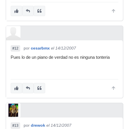
por
cesarbmx
el 14/12/2007
#12
Pues lo de un piano de verdad no es ninguna tonteria
por
drewok
el 14/12/2007
#13