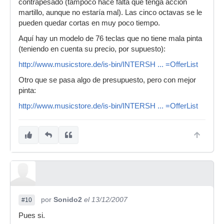
contrapesado (tampoco hace falta que tenga acción
martillo, aunque no estaría mal). Las cinco octavas se le
pueden quedar cortas en muy poco tiempo.
Aquí hay un modelo de 76 teclas que no tiene mala pinta
(teniendo en cuenta su precio, por supuesto):
http://www.musicstore.de/is-bin/INTERSH ... =OfferList
Otro que se pasa algo de presupuesto, pero con mejor
pinta:
http://www.musicstore.de/is-bin/INTERSH ... =OfferList
por
Sonido2
el 13/12/2007
#10
Pues si.