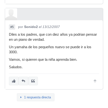
por
Sonido2
el 13/12/2007
#5
Diles a los padres, que con diez años ya podrian pensar
en un piano de verdad.
Un yamaha de los pequeños nuevo se puede ir a los
3000.
Vamos, si quieren que la niña aprenda bien.
Saludos.
1 respuesta directa