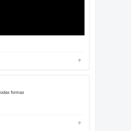
 todas formas