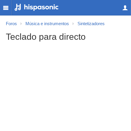
Foros
Música e instrumentos
Sintetizadores
Teclado para directo