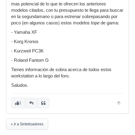
mas potencial de lo que te ofrecen los anteriores
modelos citados, con tu presupuesto te llega para buscar
en la segundamano o para estrenar sobrepasando por
poco (en algunos casos) estos modelos tope de gama:
- Yamaha XF
- Korg Kronos
- Kurzweil PC3K
- Roland Fantom G
Tienes información de sobra acerca de todos estos
workstation a lo largo del foro.
Saludos.
1
« Ir a Sintetizadores